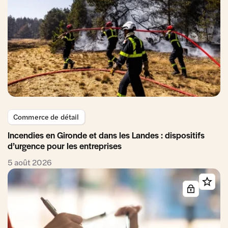
Commerce de détail
Incendies en Gironde et dans les Landes : dispositifs
d’urgence pour les entreprises
5 août 2026