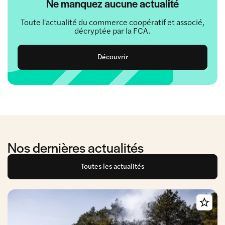
Ne manquez aucune actualité
Toute l'actualité du commerce coopératif et associé,
décryptée par la FCA.
Découvrir
Nos dernières actualités
Toutes les actualités