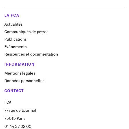
LA FCA
Actualités
Communiqués de presse
Publications
Événements
Ressources et documentation
INFORMATION
Mentions légales
Données personnelles
CONTACT
FCA
77 rue de Lourmel
75015 Paris
01 44 37 02 00