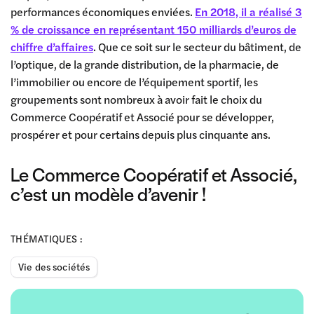
performances économiques enviées.
En 2018, il a réalisé 3
% de croissance en représentant 150 milliards d’euros de
chiffre d’affaires
. Que ce soit sur le secteur du bâtiment, de
l’optique, de la grande distribution, de la pharmacie, de
l’immobilier ou encore de l’équipement sportif, les
groupements sont nombreux à avoir fait le choix du
Commerce Coopératif et Associé pour se développer,
prospérer et pour certains depuis plus cinquante ans.
Le Commerce Coopératif et Associé,
c’est un modèle d’avenir !
THÉMATIQUES :
Vie des sociétés