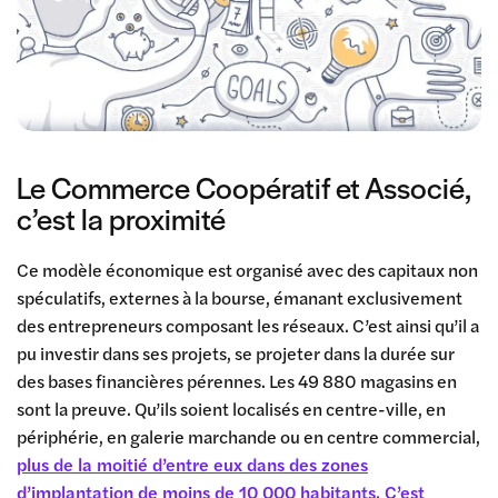
Le Commerce Coopératif et Associé,
c’est la proximité
Ce modèle économique est organisé avec des capitaux non
spéculatifs, externes à la bourse, émanant exclusivement
des entrepreneurs composant les réseaux. C’est ainsi qu’il a
pu investir dans ses projets, se projeter dans la durée sur
des bases financières pérennes. Les 49 880 magasins en
sont la preuve. Qu’ils soient localisés en centre-ville, en
périphérie, en galerie marchande ou en centre commercial,
plus de la moitié d’entre eux dans des zones
d’implantation de moins de 10 000 habitants. C’est