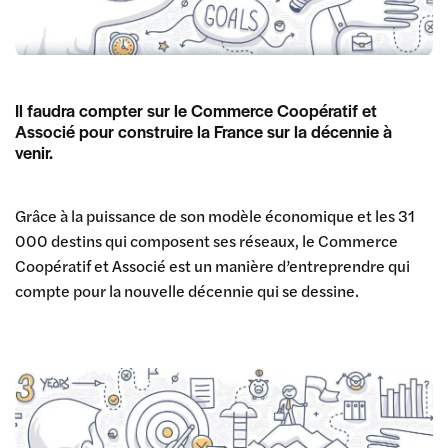
Il faudra compter sur le Commerce Coopératif et
Associé pour construire la France sur la décennie à
venir.
Grâce à la puissance de son modèle économique et les 31
000 destins qui composent ses réseaux, le Commerce
Coopératif et Associé est un manière d’entreprendre qui
compte pour la nouvelle décennie qui se dessine.