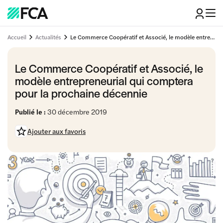
Accueil
Actualités
Le Commerce Coopératif et Associé, le modèle entrepreneurial qui comptera pour la prochaine décennie
Le Commerce Coopératif et Associé, le
modèle entrepreneurial qui comptera
pour la prochaine décennie
Publié le :
30 décembre 2019
Ajouter aux favoris