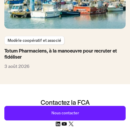
Modèle coopératif et associé
Totum Pharmaciens, à la manoeuvre pour recruter et
fidéliser
3 août 2026
Contactez la FCA
Nous contacter