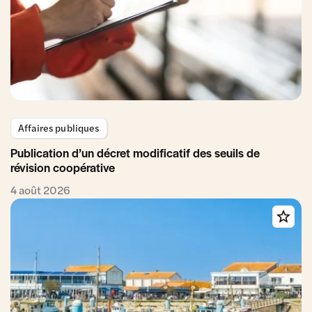
Affaires publiques
Publication d’un décret modificatif des seuils de
révision coopérative
4 août 2026