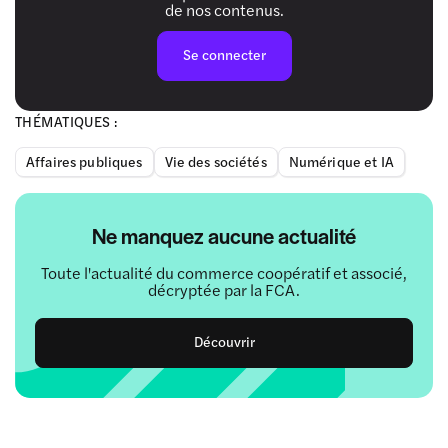
de nos contenus.
Se connecter
THÉMATIQUES :
Affaires publiques
Vie des sociétés
Numérique et IA
Ne manquez aucune actualité
Toute l'actualité du commerce coopératif et associé,
décryptée par la FCA.
Découvrir