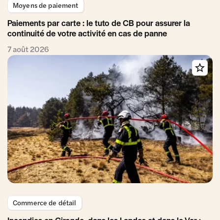
Moyens de paiement
Paiements par carte : le tuto de CB pour assurer la
continuité de votre activité en cas de panne
7 août 2026
Commerce de détail