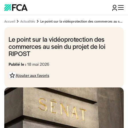
Accueil
Actualités
Le point sur la vidéoprotection des commerces au sein du projet de loi RIPOST
Le point sur la vidéoprotection des
commerces au sein du projet de loi
RIPOST
Publié le :
18 mai 2026
Ajouter aux favoris