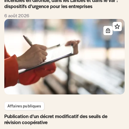
Incendies en Gironde, dans les Landes et dans le Var :
dispositifs d’urgence pour les entreprises
6 août 2026
Affaires publiques
Publication d’un décret modificatif des seuils de
révision coopérative