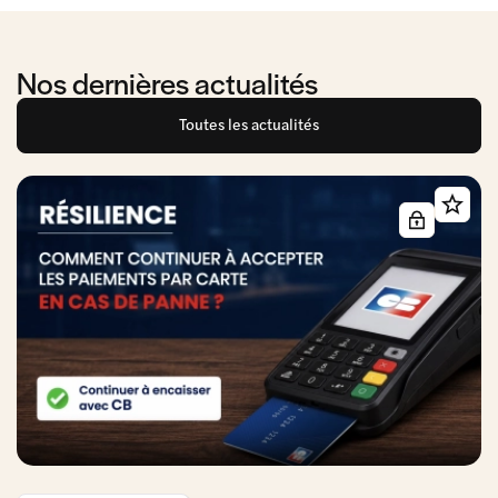
Nos dernières actualités
Toutes les actualités