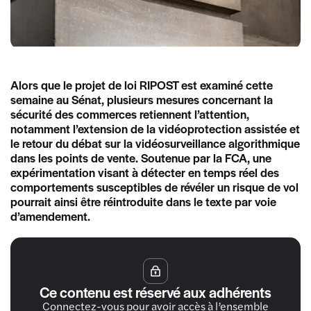
Alors que le projet de loi RIPOST est examiné cette
semaine au Sénat, plusieurs mesures concernant la
sécurité des commerces retiennent l’attention,
notamment l’extension de la vidéoprotection assistée et
le retour du débat sur la vidéosurveillance algorithmique
dans les points de vente. Soutenue par la FCA, une
expérimentation visant à détecter en temps réel des
comportements susceptibles de révéler un risque de vol
pourrait ainsi être réintroduite dans le texte par voie
d’amendement.
Ce contenu est réservé aux adhérents
Connectez-vous pour avoir accès à l’ensemble