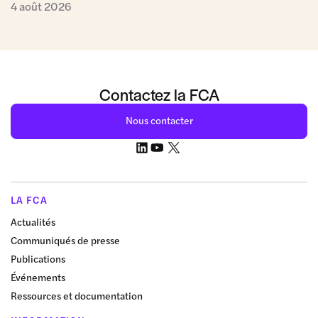
4 août 2026
Contactez la FCA
Nous contacter
LA FCA
Actualités
Communiqués de presse
Publications
Événements
Ressources et documentation