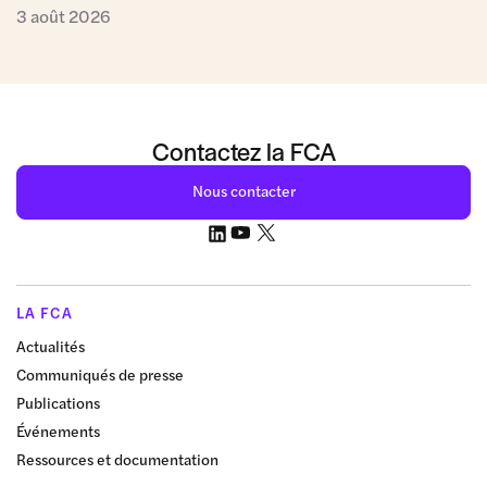
3 août 2026
Contactez la FCA
Nous contacter
LA FCA
Actualités
Communiqués de presse
Publications
Événements
Ressources et documentation