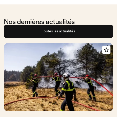
Nos dernières actualités
Toutes les actualités