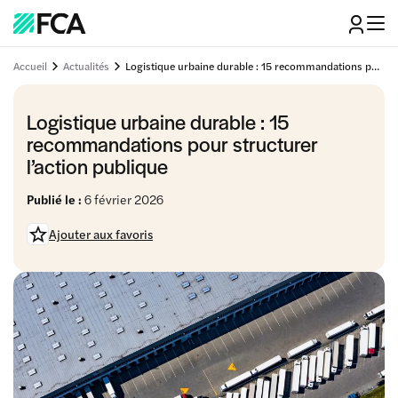
Accueil
Actualités
Logistique urbaine durable : 15 recommandations pour structurer l’action publique
Logistique urbaine durable : 15
recommandations pour structurer
l’action publique
Publié le :
6 février 2026
Ajouter aux favoris