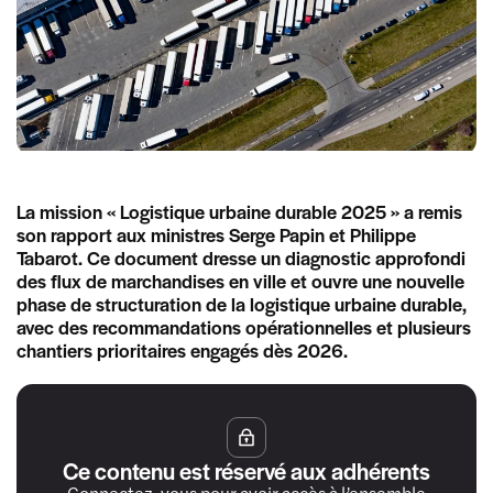
La mission « Logistique urbaine durable 2025 » a remis
son rapport aux ministres Serge Papin et Philippe
Tabarot. Ce document dresse un diagnostic approfondi
des flux de marchandises en ville et ouvre une nouvelle
phase de structuration de la logistique urbaine durable,
avec des recommandations opérationnelles et plusieurs
chantiers prioritaires engagés dès 2026.
Ce contenu est réservé aux adhérents
Connectez-vous pour avoir accès à l’ensemble