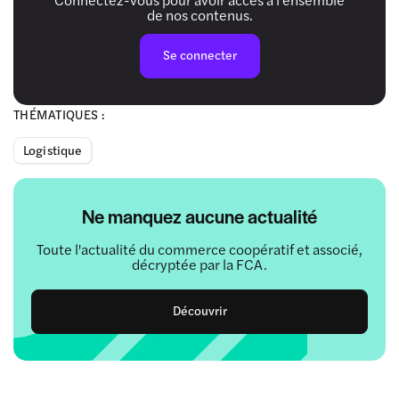
de nos contenus.
Se connecter
THÉMATIQUES :
Logistique
Ne manquez aucune actualité
Toute l'actualité du commerce coopératif et associé,
décryptée par la FCA.
Découvrir