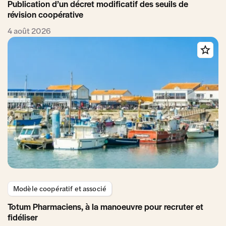
Publication d’un décret modificatif des seuils de
révision coopérative
4 août 2026
Modèle coopératif et associé
Totum Pharmaciens, à la manoeuvre pour recruter et
fidéliser