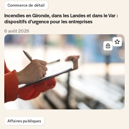
Commerce de détail
Incendies en Gironde, dans les Landes et dans le Var :
dispositifs d’urgence pour les entreprises
6 août 2026
Affaires publiques