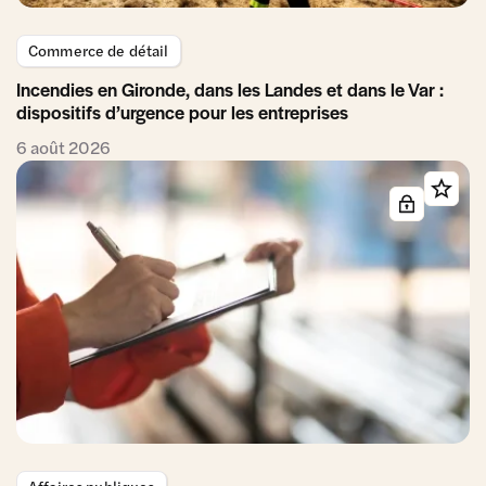
Commerce de détail
Incendies en Gironde, dans les Landes et dans le Var :
dispositifs d’urgence pour les entreprises
6 août 2026