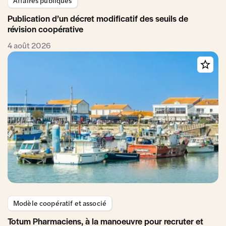
Affaires publiques
Publication d’un décret modificatif des seuils de
révision coopérative
4 août 2026
Modèle coopératif et associé
Totum Pharmaciens, à la manoeuvre pour recruter et