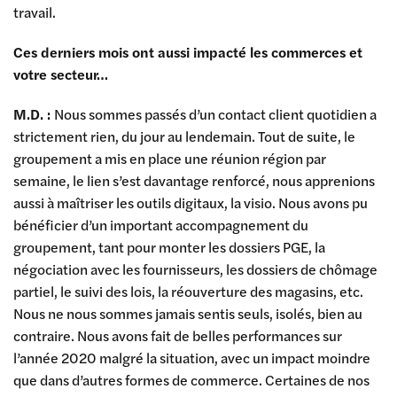
travail.
Ces derniers mois ont aussi impacté les commerces et
votre secteur…
M.D. :
Nous sommes passés d’un contact client quotidien a
strictement rien, du jour au lendemain. Tout de suite, le
groupement a mis en place une réunion région par
semaine, le lien s’est davantage renforcé, nous apprenions
aussi à maîtriser les outils digitaux, la visio. Nous avons pu
bénéficier d’un important accompagnement du
groupement, tant pour monter les dossiers PGE, la
négociation avec les fournisseurs, les dossiers de chômage
partiel, le suivi des lois, la réouverture des magasins, etc.
Nous ne nous sommes jamais sentis seuls, isolés, bien au
contraire. Nous avons fait de belles performances sur
l’année 2020 malgré la situation, avec un impact moindre
que dans d’autres formes de commerce. Certaines de nos