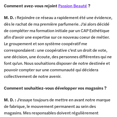
Comment avez-vous rejoint
Passion Beauté
?
M. D. :
Rejoindre ce réseau a rapidement été une évidence,
dès le rachat de ma première parfumerie. J’ai alors décidé
de compléter ma formation initiale par un CAP Esthétique
afin d’avoir une expertise sur ce nouveau coeur de métier.
Le groupement et son système coopératif me
correspondaient : une coopérative c’est un droit de vote,
une décision, une écoute, des personnes différentes qui ne
font qu’un. Nous souhaitions disposer de notre destinée et
pouvoir compter sur une communauté qui décidera
collectivement de notre avenir.
Comment souhaitiez-vous développer vos magasins ?
M. D. :
J’essaye toujours de mettre en avant notre marque
de fabrique, le mouvement permanent au sein des
magasins. Mes responsables doivent régulièrement