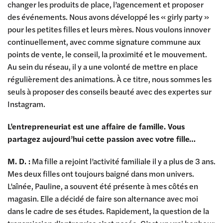
changer les produits de place, l’agencement et proposer
des événements. Nous avons développé les « girly party »
pour les petites filles et leurs mères. Nous voulons innover
continuellement, avec comme signature commune aux
points de vente, le conseil, la proximité et le mouvement.
Au sein du réseau, il y a une volonté de mettre en place
régulièrement des animations. À ce titre, nous sommes les
seuls à proposer des conseils beauté avec des expertes sur
Instagram.
L’entrepreneuriat est une affaire de famille. Vous
partagez aujourd’hui cette passion avec votre fille…
M. D. :
Ma fille a rejoint l’activité familiale il y a plus de 3 ans.
Mes deux filles ont toujours baigné dans mon univers.
L’aînée, Pauline, a souvent été présente à mes côtés en
magasin. Elle a décidé de faire son alternance avec moi
dans le cadre de ses études. Rapidement, la question de la