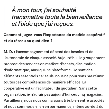
À mon tour, j’ai souhaité
transmettre toute la bienveillance
et l’aide que j’ai reçues.
Comment jugez-vous l’importance du modèle coopératif
et du réseau au quotidien ?
M. D. :
L‘accompagnement dépend des besoins et de
l’autonomie de chaque associé. Aujourd’hui, le groupement
propose des services en matière d’achats, d’animation,
d’informatique, ainsi qu’une plateforme. Ce sont des
éléments essentiels car seuls, nous ne pourrions pas réunir
toutes ces compétences de manière efficace. La
coopérative est un facilitateur du quotidien. Sans cette
organisation, je n’aurais pas aujourd’hui ces cinq magasins.
Par ailleurs, nous nous connaissons très bien entre associés
et nous sommes en lien en permanence, même au-delà du