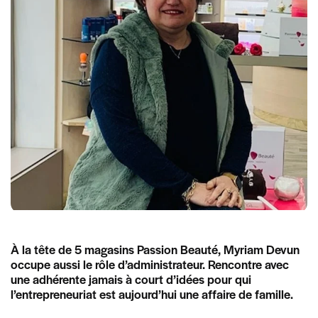
À la tête de 5 magasins Passion Beauté, Myriam Devun
occupe aussi le rôle d’administrateur. Rencontre avec
une adhérente jamais à court d’idées pour qui
l’entrepreneuriat est aujourd’hui une affaire de famille.