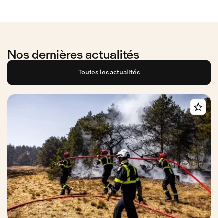
Nos dernières actualités
Toutes les actualités