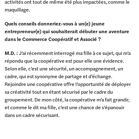
activités ont tout de même été plus impactées, comme le
maquillage.
Quels conseils donneriez-vous à un(e) jeune
entrepreneur(e) qui souhaiterait débuter une aventure
dans le Commerce Coopératif et Associé ?
M.D. :
J’ai récemment interrogé ma fille à ce sujet, qui m’a
répondu que la coopérative est pour elle une évidence.
Selon elle, c’est une sécurité, un accompagnement, un
cadre, qui est synonyme de partage et d’échange.
Rejoindre une coopérative offre l’opportunité de déployer
sa créativité tout en étant sécurisé par le cadre du
groupement. De mon côté, la coopérative m’a fait grandir,
et comme le dit ma fille, c’est une chance de s’épanouir
dans un cadre sécurisant.