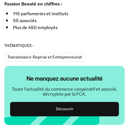
Passion Beauté en chiffres :
115 parfumeries et instituts
55 associés
Plus de 450 employés
THÉMATIQUES :
Transmission-Reprise et Entrepreneuriat
Ne manquez aucune actualité
Toute l'actualité du commerce coopératif et associé,
décryptée par la FCA.
Découvrir