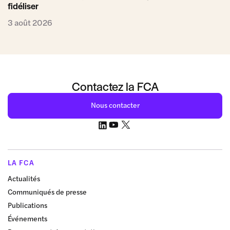
fidéliser
3 août 2026
Contactez la FCA
Nous contacter
LA FCA
Actualités
Communiqués de presse
Publications
Événements