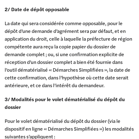
2/ Date de dépôt opposable
La date qui sera considérée comme opposable, pour le
dépôt d’une demande d’agrément sera par défaut, et en
application du droit, celle à laquelle la préfecture de région
compétente aura reçu la copie papier du dossier de
demande complet ; ou, si une confirmation explicite de
réception d’un dossier complet a bien été fournie dans
l’outil dématérialisé « Démarches Simplifiées », la date de
cette confirmation, dans l’hypothèse où cette date serait
antérieure, et ce dans l’intérêt du demandeur.
3/ Modalités pour le volet dématérialisé du dépôt du
dossier
Pour le volet dématérialisé du dépôt du dossier (via le
dispositif en ligne « Démarches Simplifiées ») les modalités
suivantes s’appliquent :