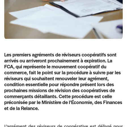
Les premiers agréments de réviseurs coopératifs sont
arrivés ou arriveront prochainement à expiration. La
FCA, qui représente le mouvement coopératif du
commerce, fait le point sur la procédure à suivre par les
réviseurs qui souhaitent renouveler leur agrément,
condition essentielle pour répondre présent lors des
prochaines missions de révision des coopératives de
commerçants détaillants. Cette procédure est celle
préconisée par le Ministère de l’Économie, des Finances
et de la Relance.
L’agrément des réviseurs de coopérative est délivré pour