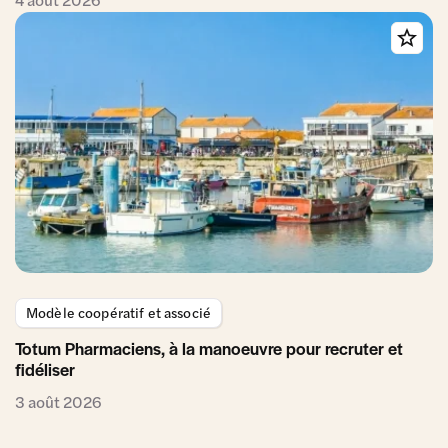
Modèle coopératif et associé
Totum Pharmaciens, à la manoeuvre pour recruter et
fidéliser
3 août 2026