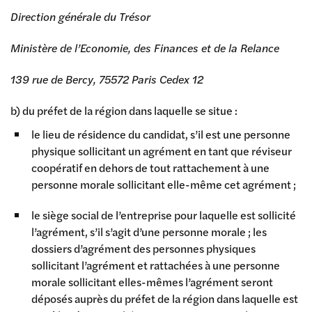
Direction générale du Trésor
Ministère de l’Economie, des Finances et de la Relance
139 rue de Bercy, 75572 Paris Cedex 12
b) du préfet de la région dans laquelle se situe :
le lieu de résidence du candidat, s’il est une personne
physique sollicitant un agrément en tant que réviseur
coopératif en dehors de tout rattachement à une
personne morale sollicitant elle-même cet agrément ;
le siège social de l’entreprise pour laquelle est sollicité
l’agrément, s’il s’agit d’une personne morale ; les
dossiers d’agrément des personnes physiques
sollicitant l’agrément et rattachées à une personne
morale sollicitant elles-mêmes l’agrément seront
déposés auprès du préfet de la région dans laquelle est