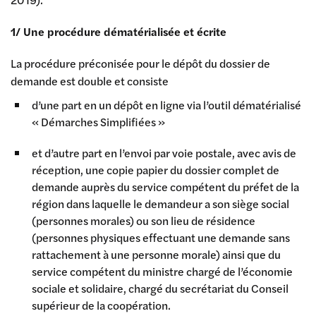
1/ Une procédure dématérialisée et écrite
La procédure préconisée pour le dépôt du dossier de
demande est double et consiste
d’une part en un dépôt en ligne via l’outil dématérialisé
« Démarches Simplifiées »
et d’autre part en l’envoi par voie postale, avec avis de
réception, une copie papier du dossier complet de
demande auprès du service compétent du préfet de la
région dans laquelle le demandeur a son siège social
(personnes morales) ou son lieu de résidence
(personnes physiques effectuant une demande sans
rattachement à une personne morale) ainsi que du
service compétent du ministre chargé de l’économie
sociale et solidaire, chargé du secrétariat du Conseil
supérieur de la coopération.