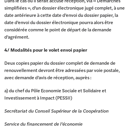
Dans le cas où il serait accusé réception, via « Démarches
simplifiées », d’un dossier électronique jugé complet, à une
date antérieure à cette date d’envoi du dossier papier, la
date d’envoi du dossier électronique pourra alors être
considérée comme le point de départ de la demande
d’agrément.
4/ Modalités pour le volet envoi papier
Deux copies papier du dossier complet de demande de
renouvellement devront être adressées par voie postale,
avec demande d’avis de réception, auprès :
a) du chef du Pôle Economie Sociale et Solidaire et
Investissement à Impact (PESSII)
Secrétariat du Conseil Supérieur de la Coopération
Service du financement de l’économie