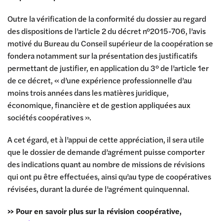
Outre la vérification de la conformité du dossier au regard
des dispositions de l’article 2 du décret n°2015-706, l’avis
motivé du Bureau du Conseil supérieur de la coopération se
fondera notamment sur la présentation des justificatifs
permettant de justifier, en application du 3° de l’article 1er
de ce décret, « d’une expérience professionnelle d’au
moins trois années dans les matières juridique,
économique, financière et de gestion appliquées aux
sociétés coopératives ».
A cet égard, et à l’appui de cette appréciation, il sera utile
que le dossier de demande d’agrément puisse comporter
des indications quant au nombre de missions de révisions
qui ont pu être effectuées, ainsi qu’au type de coopératives
révisées, durant la durée de l’agrément quinquennal.
>> Pour en savoir plus sur la révision coopérative,