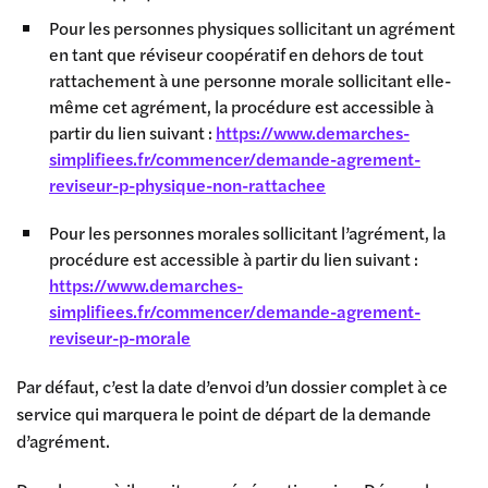
Pour les personnes physiques sollicitant un agrément
en tant que réviseur coopératif en dehors de tout
rattachement à une personne morale sollicitant elle-
même cet agrément, la procédure est accessible à
partir du lien suivant :
https://www.demarches-
simplifiees.fr/commencer/demande-agrement-
reviseur-p-physique-non-rattachee
Pour les personnes morales sollicitant l’agrément, la
procédure est accessible à partir du lien suivant :
https://www.demarches-
simplifiees.fr/commencer/demande-agrement-
reviseur-p-morale
Par défaut, c’est la date d’envoi d’un dossier complet à ce
service qui marquera le point de départ de la demande
d’agrément.