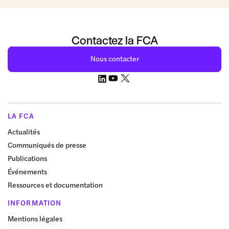
Contactez la FCA
Nous contacter
LA FCA
Actualités
Communiqués de presse
Publications
Événements
Ressources et documentation
INFORMATION
Mentions légales