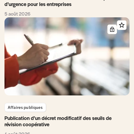
d’urgence pour les entreprises
5 août 2026
Affaires publiques
Publication d’un décret modificatif des seuils de
révision coopérative
4 août 2026