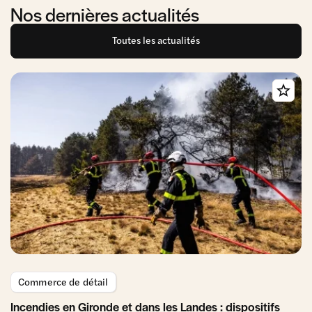
Nos dernières actualités
Toutes les actualités
Commerce de détail
Incendies en Gironde et dans les Landes : dispositifs