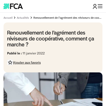
Accueil
Actualités
Renouvellement de l’agrément des réviseurs de coopérative, comment ça marche ?
Renouvellement de l’agrément des
réviseurs de coopérative, comment ça
marche ?
Publié le :
11 janvier 2022
Ajouter aux favoris