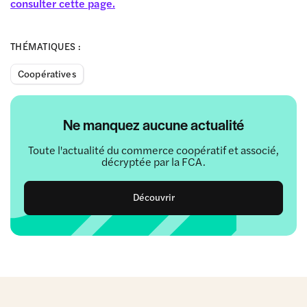
consulter cette page.
THÉMATIQUES :
Coopératives
Ne manquez aucune actualité
Toute l'actualité du commerce coopératif et associé,
décryptée par la FCA.
Découvrir