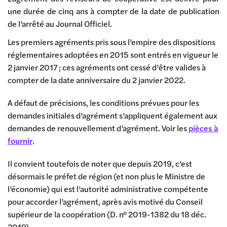
une durée de cinq ans à compter de la date de publication
de l’arrêté au Journal Officiel.
Les premiers agréments pris sous l’empire des dispositions
réglementaires adoptées en 2015 sont entrés en vigueur le
2 janvier 2017 ; ces agréments ont cessé d’être valides à
compter de la date anniversaire du 2 janvier 2022.
A défaut de précisions, les conditions prévues pour les
demandes initiales d’agrément s’appliquent également aux
demandes de renouvellement d’agrément. Voir les
pièces à
fournir
.
Il convient toutefois de noter que depuis 2019, c’est
désormais le préfet de région (et non plus le Ministre de
l’économie) qui est l’autorité administrative compétente
pour accorder l’agrément, après avis motivé du Conseil
supérieur de la coopération (D. n° 2019-1382 du 18 déc.
2019).