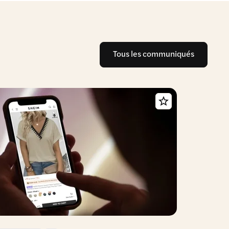
Tous les communiqués