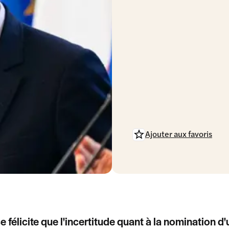
Ajouter aux favoris
e félicite que l'incertitude quant à la nomination d'