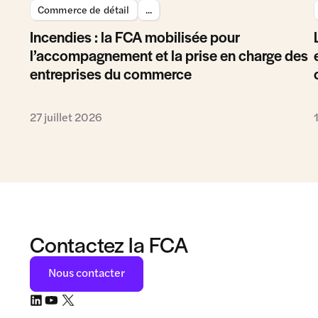
Commerce de détail
...
Incendies : la FCA mobilisée pour
l’accompagnement et la prise en charge des
entreprises du commerce
27 juillet 2026
Contactez la FCA
Nous contacter