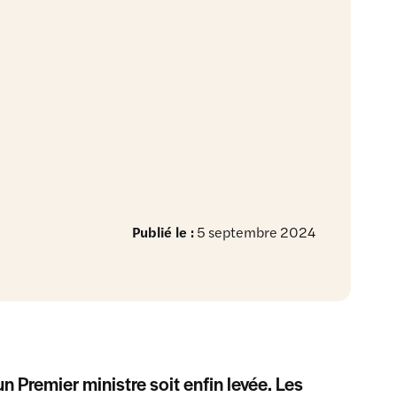
Publié le :
5 septembre 2024
un Premier ministre soit enfin levée. Les