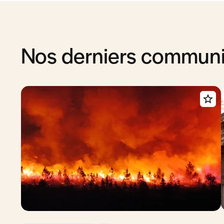
Nos derniers commun