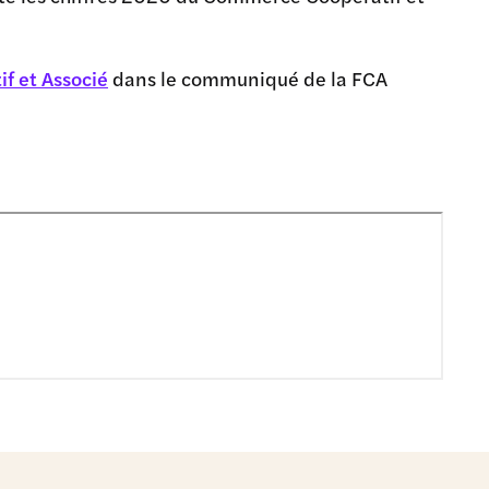
f et Associé
dans le communiqué de la FCA