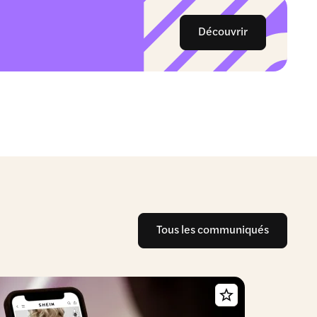
Découvrir
Tous les communiqués