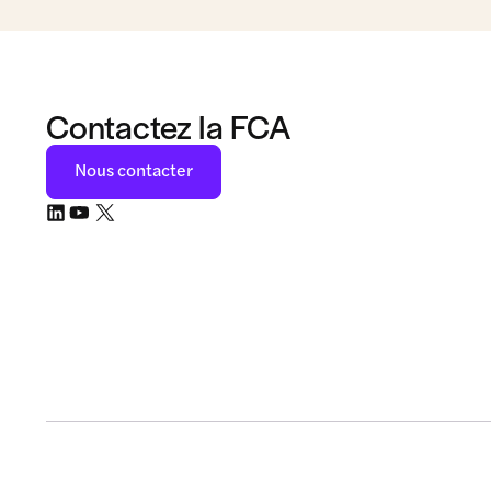
Contactez la FCA
Nous contacter