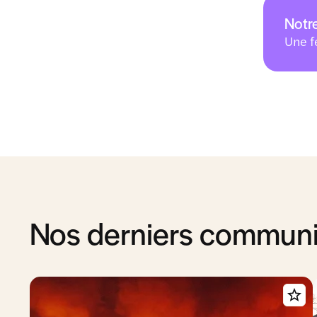
Notre
Une f
Nos derniers commun