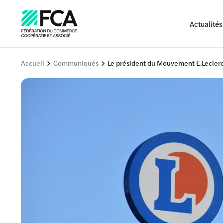
Actualités
Accueil
Communiqués
Le président du Mouvement E.Leclerc 