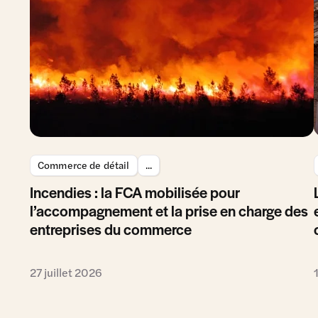
Commerce de détail
...
Incendies : la FCA mobilisée pour
l’accompagnement et la prise en charge des
entreprises du commerce
27 juillet 2026