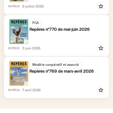
9 juillet 2026
REPÈRES
FCA
Repères n°770 de mai-juin 2026
3 juin 2026
REPÈRES
Modèle coopératif et associé
Repères n°769 de mars-avril 2026
7 avril 2026
REPÈRES