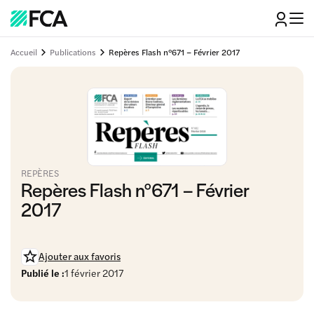
Accueil
Publications
Repères Flash n°671 – Février 2017
REPÈRES
Repères Flash n°671 – Février
2017
Ajouter aux favoris
Publié le :
1 février 2017