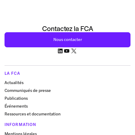
Contactez la FCA
Nous contacter
LA FCA
Actualités
Communiqués de presse
Publications
Événements
Ressources et documentation
INFORMATION
Mentions légales