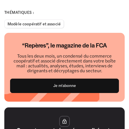
THÉMATIQUES :
Modèle coopératif et associé
“Repères”, le magazine de la FCA
Tous les deux mois, un condensé du commerce
coopératif et associé directement dans votre boîte
mail : actualités, analyses, études, interviews de
dirigeants et décryptages du secteur.
Je m'abonne