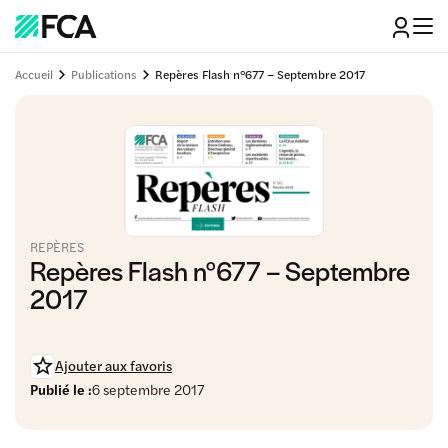
Accueil
Publications
Repères Flash n°677 – Septembre 2017
REPÈRES
Repères Flash n°677 – Septembre
2017
Ajouter aux favoris
Publié le :
6 septembre 2017