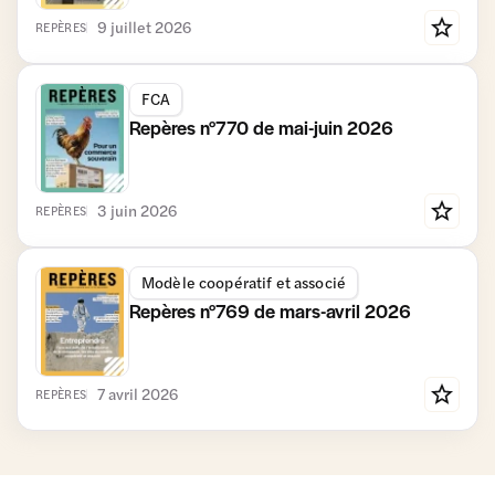
9 juillet 2026
REPÈRES
FCA
Repères n°770 de mai-juin 2026
3 juin 2026
REPÈRES
Modèle coopératif et associé
Repères n°769 de mars-avril 2026
7 avril 2026
REPÈRES