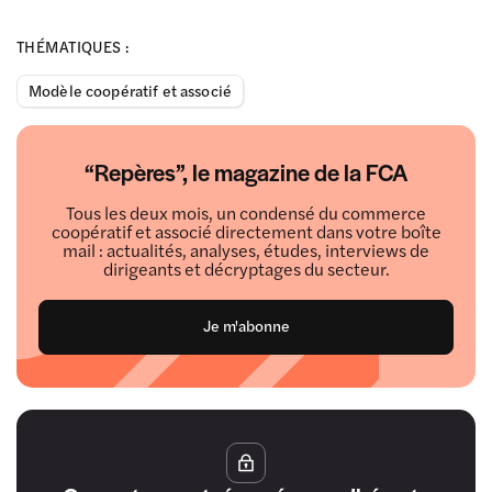
THÉMATIQUES :
Modèle coopératif et associé
“Repères”, le magazine de la FCA
Tous les deux mois, un condensé du commerce
coopératif et associé directement dans votre boîte
mail : actualités, analyses, études, interviews de
dirigeants et décryptages du secteur.
Je m'abonne