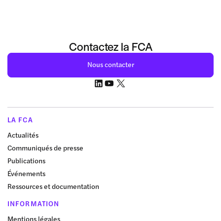
Contactez la FCA
Nous contacter
LA FCA
Actualités
Communiqués de presse
Publications
Événements
Ressources et documentation
INFORMATION
Mentions légales