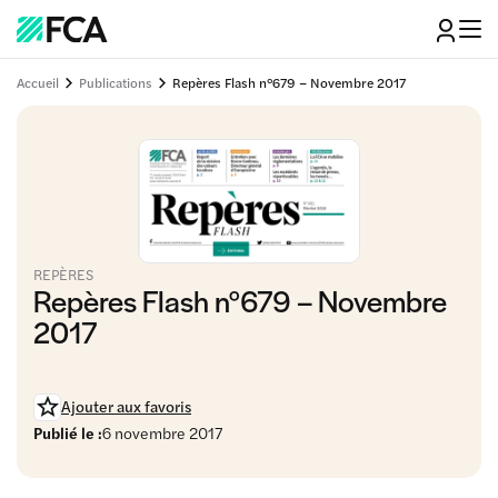
Accueil
Publications
Repères Flash n°679 – Novembre 2017
REPÈRES
Repères Flash n°679 – Novembre
2017
Ajouter aux favoris
Publié le :
6 novembre 2017