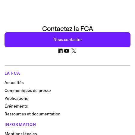
Contactez la FCA
Nous contacter
LA FCA
Actualités
Communiqués de presse
Publications
Événements
Ressources et documentation
INFORMATION
Mentions légales