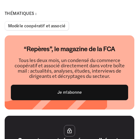
THÉMATIQUES :
Modèle coopératif et associé
“Repères”, le magazine de la FCA
Tous les deux mois, un condensé du commerce
coopératif et associé directement dans votre boîte
mail : actualités, analyses, études, interviews de
dirigeants et décryptages du secteur.
Je m'abonne