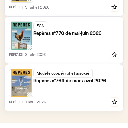
9 juillet 2026
REPÈRES
FCA
Repères n°770 de mai-juin 2026
3 juin 2026
REPÈRES
Modèle coopératif et associé
Repères n°769 de mars-avril 2026
7 avril 2026
REPÈRES