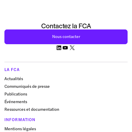
Contactez la FCA
Nous contacter
LA FCA
Actualités
Communiqués de presse
Publications
Événements
Ressources et documentation
INFORMATION
Mentions légales