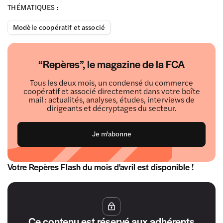
THÉMATIQUES :
Modèle coopératif et associé
“Repères”, le magazine de la FCA
Tous les deux mois, un condensé du commerce
coopératif et associé directement dans votre boîte
mail : actualités, analyses, études, interviews de
dirigeants et décryptages du secteur.
Je m'abonne
Votre Repères Flash du mois d'avril est disponible !
Ce contenu est réservé aux adhérents