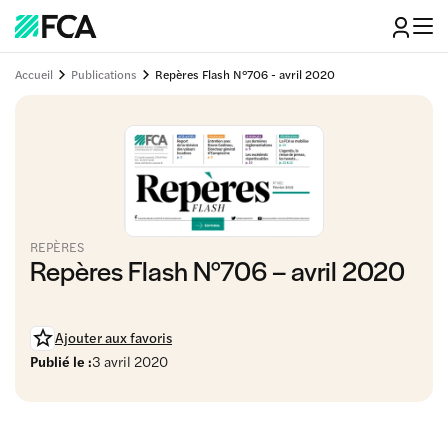
Accueil
Publications
Repères Flash N°706 - avril 2020
REPÈRES
Repères Flash N°706 – avril 2020
Ajouter aux favoris
Publié le :
3 avril 2020