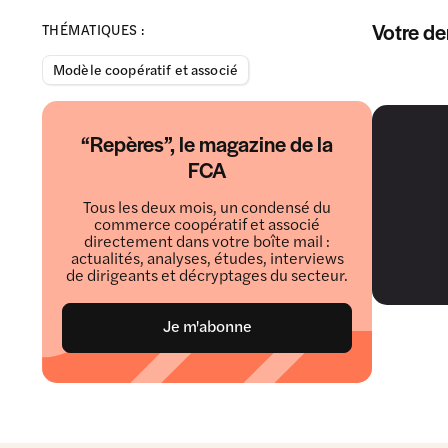
Votre de
THÉMATIQUES :
Modèle coopératif et associé
“Repères”, le magazine de la
FCA
Tous les deux mois, un condensé du
commerce coopératif et associé
directement dans votre boîte mail :
actualités, analyses, études, interviews
de dirigeants et décryptages du secteur.
Je m'abonne