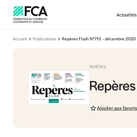
Actualités
Accueil
Publications
Repères Flash N°713 - décembre 2020
REPÈRES
Repères
Ajouter aux favoris