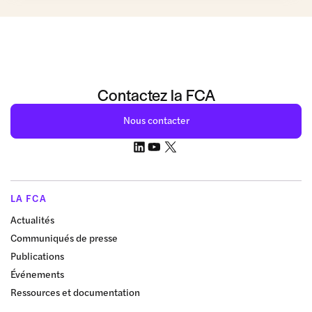
Contactez la FCA
Nous contacter
LA FCA
Actualités
Communiqués de presse
Publications
Événements
Ressources et documentation