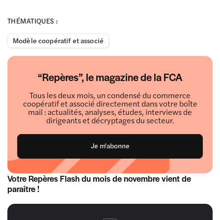
THÉMATIQUES :
Modèle coopératif et associé
“Repères”, le magazine de la FCA
Tous les deux mois, un condensé du commerce
coopératif et associé directement dans votre boîte
mail : actualités, analyses, études, interviews de
dirigeants et décryptages du secteur.
Je m'abonne
Votre Repères Flash du mois de novembre vient de
paraître !