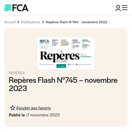
Accueil
Publications
Repères Flash N°745 - novembre 2023
REPÈRES
Repères Flash N°745 – novembre
2023
Ajouter aux favoris
Publié le :
7 novembre 2023