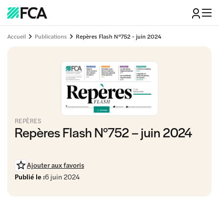
Accueil
Publications
Repères Flash N°752 - juin 2024
REPÈRES
Repères Flash N°752 – juin 2024
Ajouter aux favoris
Publié le :
6 juin 2024