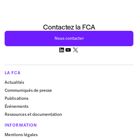
Contactez la FCA
Nous contacter
LA FCA
Actualités
Communiqués de presse
Publications
Événements
Ressources et documentation
INFORMATION
Mentions légales