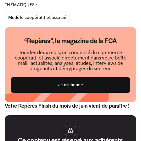
THÉMATIQUES :
Modèle coopératif et associé
“Repères”, le magazine de la FCA
Tous les deux mois, un condensé du commerce
coopératif et associé directement dans votre boîte
mail : actualités, analyses, études, interviews de
dirigeants et décryptages du secteur.
Je m'abonne
Votre Repères Flash du mois de juin vient de paraître !
Ce contenu est réservé aux adhérents