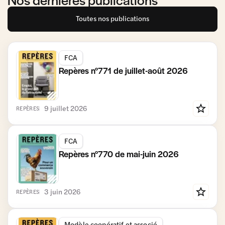
Toutes nos publications
FCA
Repères n°771 de juillet-août 2026
9 juillet 2026
REPÈRES
FCA
Repères n°770 de mai-juin 2026
3 juin 2026
REPÈRES
Modèle coopératif et associé