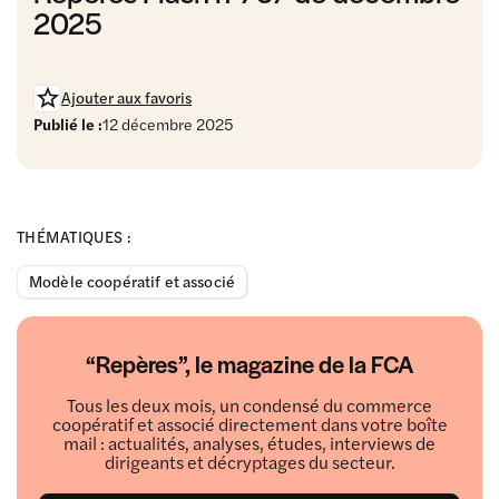
2025
Ajouter aux favoris
Publié le :
12 décembre 2025
THÉMATIQUES :
Modèle coopératif et associé
“Repères”, le magazine de la FCA
Tous les deux mois, un condensé du commerce
coopératif et associé directement dans votre boîte
mail : actualités, analyses, études, interviews de
dirigeants et décryptages du secteur.