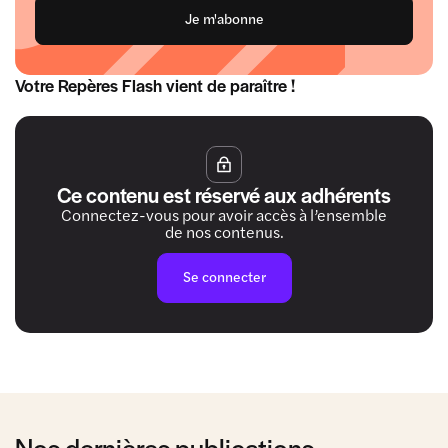
Je m'abonne
Votre Repères Flash vient de paraître !
Ce contenu est réservé aux adhérents
Connectez-vous pour avoir accès à l’ensemble
de nos contenus.
Se connecter
Nos dernières publications