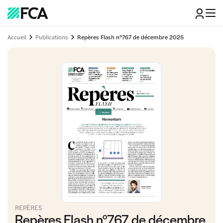
Accueil
Publications
Repères Flash n°767 de décembre 2025
REPÈRES
Repères Flash n°767 de décembre