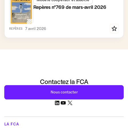
Repères n°769 de mars-avril 2026
7 avril 2026
REPÈRES
Contactez la FCA
Nous contacter
LA FCA