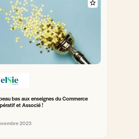
peau bas aux enseignes du Commerce
ératif et Associé !
novembre 2023