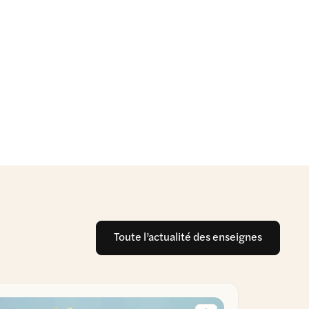
Toute l’actualité des enseignes