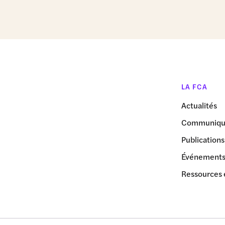
LA FCA
Actualités
Communiqué
Publications
Événement
Ressources 