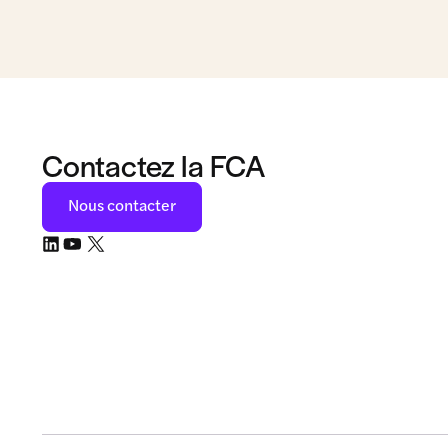
Contactez la FCA
Nous contacter