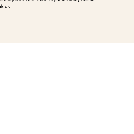
leur.