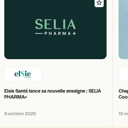
Elsie Santé lance sa nouvelle enseigne : SELIA
Cha
PHARMA+
Coop
9 octobre 2025
15 