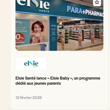
Elsie Santé lance « Elsie Baby », un programme
dédié aux jeunes parents
12 février 2026