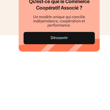
Qu'est-ce que le Commerce
Coopératif Associé ?
Un modèle unique qui concilie
indépendance, coopération et
performance.
Découvrir