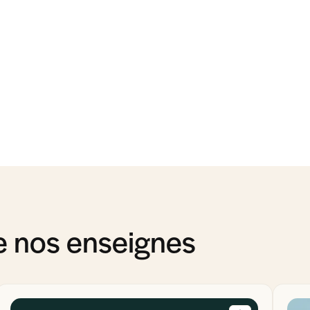
de nos enseignes