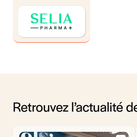
Retrouvez l’actualité 