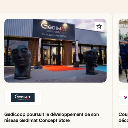
Gedicoop poursuit le développement de son
Coup
réseau Gedimat Concept Store
déco