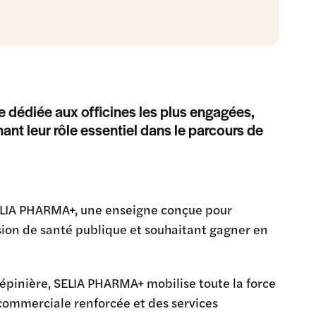
 dédiée aux officines les plus engagées,
nt leur rôle essentiel dans le parcours de
SELIA PHARMA+, une enseigne conçue pour
ion de santé publique et souhaitant gagner en
Pépinière, SELIA PHARMA+ mobilise toute la force
commerciale renforcée et des services