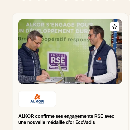
ALKOR confirme ses engagements RSE avec
une nouvelle médaille d’or EcoVadis