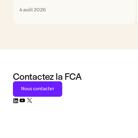
4 août 2026
Contactez la FCA
Nous contacter