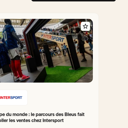
e du monde : le parcours des Bleus fait
ller les ventes chez Intersport