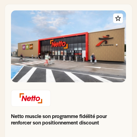
Netto muscle son programme fidélité pour
renforcer son positionnement discount