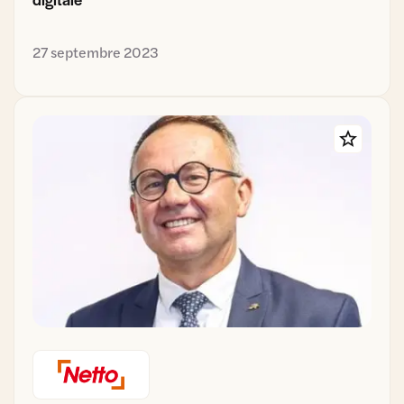
27 septembre 2023