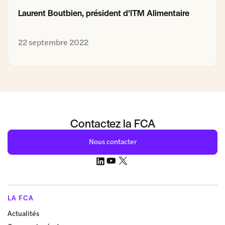
Laurent Boutbien, président d’ITM Alimentaire
22 septembre 2022
Contactez la FCA
Nous contacter
LA FCA
Actualités