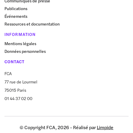
Communiqués de presse
Publications
Événements
Ressources et documentation
INFORMATION
Mentions légales
Données personnelles
CONTACT
FCA
77 rue de Lourmel
75015 Paris
01 44 37 02 00
© Copyright FCA, 2026 - Réalisé par
Limpide