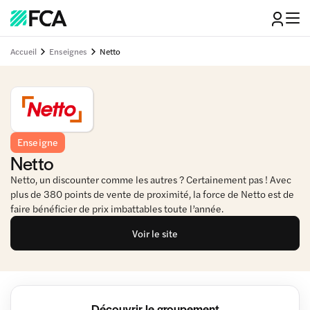
Accueil
Enseignes
Netto
Enseigne
Netto
Netto, un discounter comme les autres ? Certainement pas ! Avec
plus de 380 points de vente de proximité, la force de Netto est de
faire bénéficier de prix imbattables toute l’année.
Voir le site
Découvrir le groupement