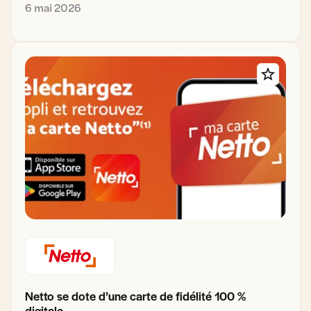
6 mai 2026
Netto se dote d’une carte de fidélité 100 %
digitale