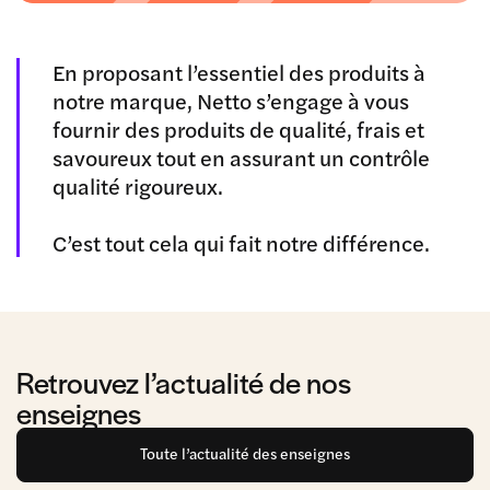
En proposant l’essentiel des produits à
notre marque, Netto s’engage à vous
fournir des produits de qualité, frais et
savoureux tout en assurant un contrôle
qualité rigoureux.
C’est tout cela qui fait notre différence.
Retrouvez l’actualité de nos
enseignes
Toute l’actualité des enseignes