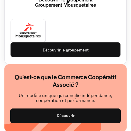
Groupement Mousquetaires
Découvrir le groupement
Qu'est-ce que le Commerce Coopératif
Associé ?
Un modèle unique qui concilie indépendance,
coopération et performance.
Découvrir