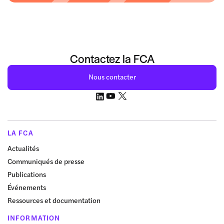
Contactez la FCA
Nous contacter
LA FCA
Actualités
Communiqués de presse
Publications
Événements
Ressources et documentation
INFORMATION