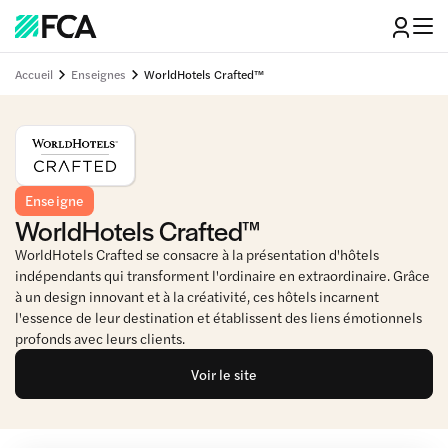
Accueil
Enseignes
WorldHotels Crafted™
Enseigne
WorldHotels Crafted™
WorldHotels Crafted se consacre à la présentation d'hôtels
indépendants qui transforment l'ordinaire en extraordinaire. Grâce
à un design innovant et à la créativité, ces hôtels incarnent
l'essence de leur destination et établissent des liens émotionnels
profonds avec leurs clients.
Voir le site