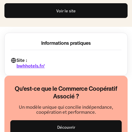
Voir le site
Informations pratiques
Site :
bwhhotels.fr/
Qu'est-ce que le Commerce Coopératif
Associé ?
Un modèle unique qui concilie indépendance,
coopération et performance.
Découvrir