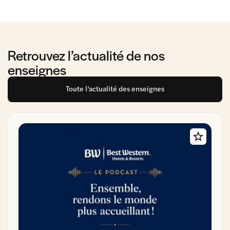
Retrouvez l’actualité de nos
enseignes
Toute l’actualité des enseignes