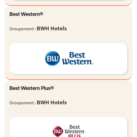
Best Western®
BWH Hotels
Groupement :
Best Western Plus®
BWH Hotels
Groupement :