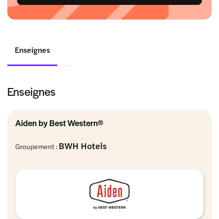
Enseignes
Enseignes
Aiden by Best Western®
BWH Hotels
Groupement :