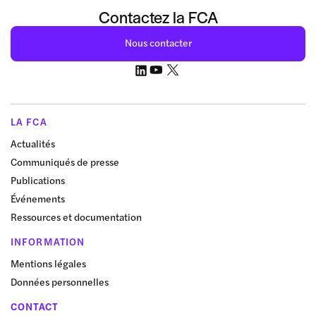
Contactez la FCA
Nous contacter
LA FCA
Actualités
Communiqués de presse
Publications
Événements
Ressources et documentation
INFORMATION
Mentions légales
Données personnelles
CONTACT