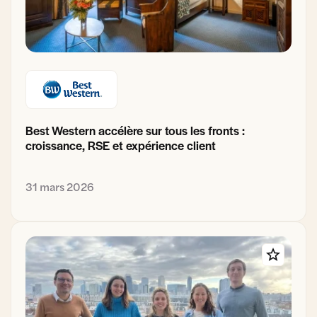
Best Western accélère sur tous les fronts :
croissance, RSE et expérience client
31 mars 2026