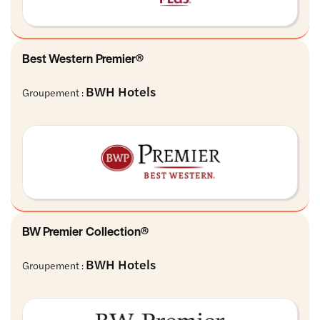
Best Western Premier®
BWH Hotels
Groupement :
BW Premier Collection®
BWH Hotels
Groupement :