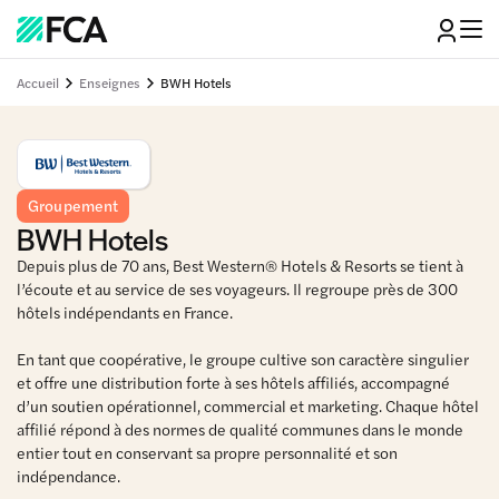
Accueil
Enseignes
BWH Hotels
Groupement
BWH Hotels
Depuis plus de 70 ans, Best Western® Hotels & Resorts se tient à
l’écoute et au service de ses voyageurs. Il regroupe près de 300
hôtels indépendants en France.
En tant que coopérative, le groupe cultive son caractère singulier
et offre une distribution forte à ses hôtels affiliés, accompagné
d’un soutien opérationnel, commercial et marketing. Chaque hôtel
affilié répond à des normes de qualité communes dans le monde
entier tout en conservant sa propre personnalité et son
indépendance.