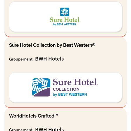
Sure Hotel Collection by Best Western®
BWH Hotels
Groupement :
WorldHotels Crafted™
BWH Hotels
Groupement :