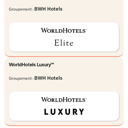
BWH Hotels
Groupement :
WorldHotels Luxury™
BWH Hotels
Groupement :