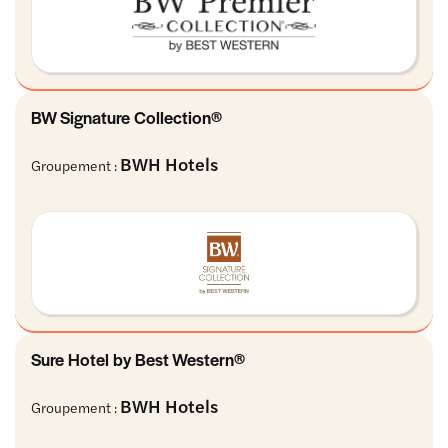
BW Signature Collection®
BWH Hotels
Groupement :
Sure Hotel by Best Western®
BWH Hotels
Groupement :