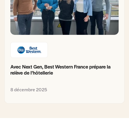
Avec Next Gen, Best Western France prépare la
relève de l’hôtellerie
8 décembre 2025