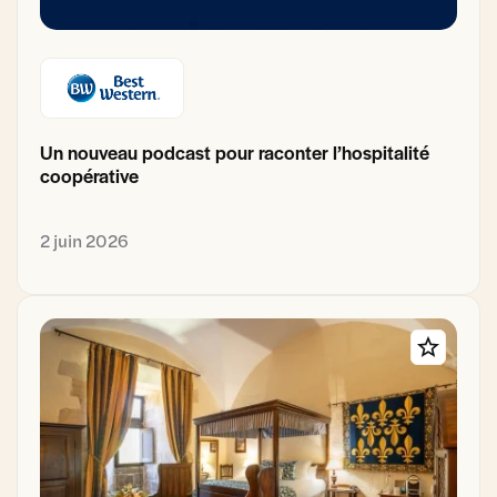
Un nouveau podcast pour raconter l’hospitalité
coopérative
2 juin 2026