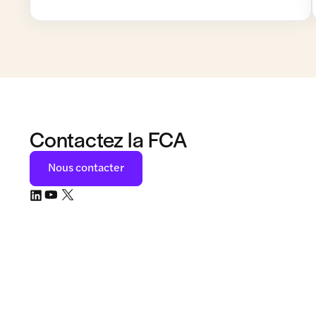
Contactez la FCA
Nous contacter