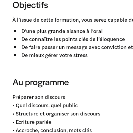
Objectifs
À l’issue de cette formation, vous serez capable de
D’une plus grande aisance à l’oral
De connaître les points clés de l’éloquence
De faire passer un message avec conviction et 
De mieux gérer votre stress
Au programme
Préparer son discours
• Quel discours, quel public
• Structure et organiser son discours
• Ecriture parlée
• Accroche, conclusion, mots clés