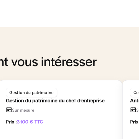
t vous intéresser
Gestion du patrimoine
Co
Gestion du patrimoine du chef d’entreprise
Ant
Sur mesure
S
Prix :
3100 € TTC
Prix