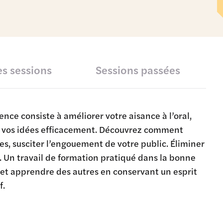
s sessions
Sessions passées
ence consiste à améliorer votre aisance à l’oral,
er vos idées efficacement. Découvrez comment
es, susciter l’engouement de votre public. Éliminer
le. Un travail de formation pratiqué dans la bonne
 et apprendre des autres en conservant un esprit
f.