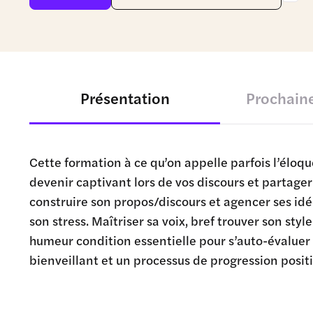
Présentation
Prochaine
Cette formation à ce qu’on appelle parfois l’éloqu
devenir captivant lors de vos discours et partag
construire son propos/discours et agencer ses idé
son stress. Maîtriser sa voix, bref trouver son sty
humeur condition essentielle pour s’auto-évaluer
bienveillant et un processus de progression positi