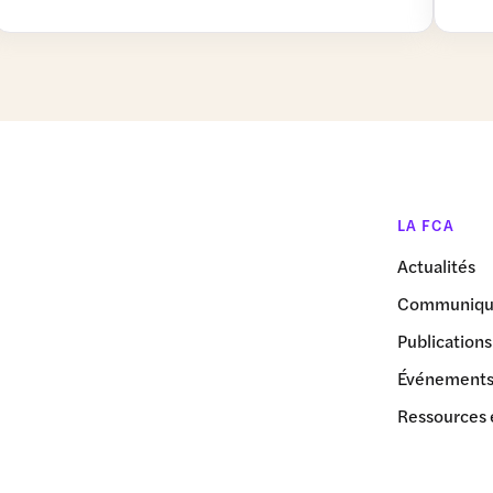
LA FCA
Actualités
Communiqué
Publications
Événement
Ressources 