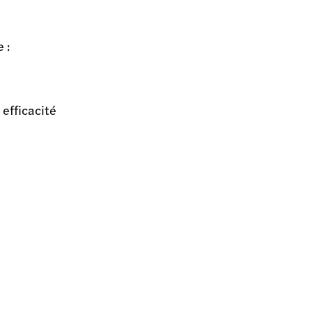
 :
efficacité