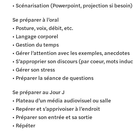
• Scénarisation (Powerpoint, projection si besoin)
Se préparer à l’oral
• Posture, voix, débit, etc.
• Langage corporel
• Gestion du temps
• Gérer l’attention avec les exemples, anecdotes
• S’approprier son discours (par coeur, mots indu
• Gérer son stress
• Préparer la séance de questions
Se préparer au Jour J
• Plateau d’un média audiovisuel ou salle
• Repérer et s’apprivoiser à l’endroit
• Préparer son entrée et sa sortie
• Répéter