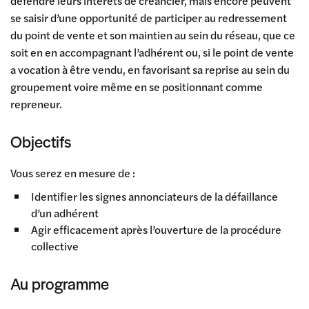
défendre leurs intérêts de créancier, mais encore peuvent
se saisir d’une opportunité de participer au redressement
du point de vente et son maintien au sein du réseau, que ce
soit en en accompagnant l’adhérent ou, si le point de vente
a vocation à être vendu, en favorisant sa reprise au sein du
groupement voire même en se positionnant comme
repreneur.
Objectifs
Vous serez en mesure de :
Identifier les signes annonciateurs de la défaillance
d’un adhérent
Agir efficacement après l’ouverture de la procédure
collective
Au programme