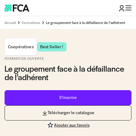
Accueil
Formations
Le groupement face à la défaillance de l’adhérent
Coopératives
Best Seller !
FORMATION OUVERTE
Le groupement face à la défaillance
de l’adhérent
S'inscrire
Télécharger le catalogue
Ajouter aux favoris