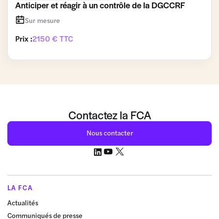
Anticiper et réagir à un contrôle de la DGCCRF
Sur mesure
Prix :
2150 € TTC
Contactez la FCA
Nous contacter
LA FCA
Actualités
Communiqués de presse