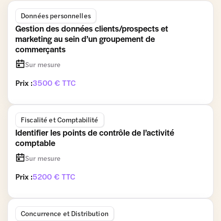
Données personnelles
Gestion des données clients/prospects et
marketing au sein d’un groupement de
commerçants
Sur mesure
Prix :
3500 € TTC
Fiscalité et Comptabilité
Identifier les points de contrôle de l’activité
comptable
Sur mesure
Prix :
5200 € TTC
Concurrence et Distribution