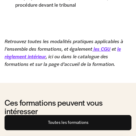
procédure devant le tribunal
Retrouvez toutes les modalités pratiques applicables à
l’ensemble des formations, et également
les CGU
et
le
règlement intérieur
, ici ou dans le catalogue des
formations et sur la page d’accueil de la formation.
Ces formations peuvent vous
intéresser
Toutes les formations