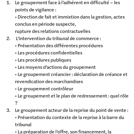
Le groupement face à l’adhérent en difficulté – les
points de vigilance :
• Direction de fait et immixtion dans la gestion, actes
conclus en période suspecte,
rupture des relations contractuelles
L’intervention du tribunal de commerce :
• Présentation des différentes procédures
• Les procédures confidentielles
• Les procédures publiques
• Les moyens d’actions du groupement
• Le groupement créancier : déclaration de créance et
revendication des marchandises
• Le groupement contrôleur
• Le groupement et le plan de redressement : quel rôle
?
Le groupement acteur de la reprise du point de vente :
• Présentation du contexte de la reprise à la barre du
tribunal
• La préparation de l’offre, son financement, la