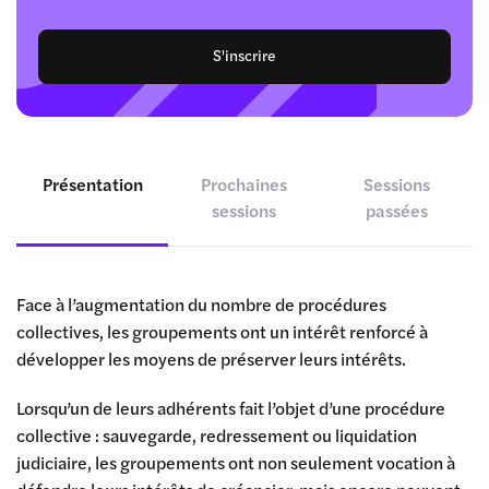
S'inscrire
Présentation
Prochaines
Sessions
sessions
passées
Face à l’augmentation du nombre de procédures
collectives, les groupements ont un intérêt renforcé à
développer les moyens de préserver leurs intérêts.
Lorsqu’un de leurs adhérents fait l’objet d’une procédure
collective : sauvegarde, redressement ou liquidation
judiciaire, les groupements ont non seulement vocation à