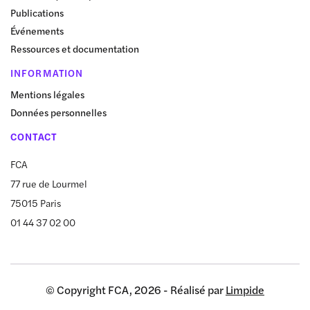
Publications
Événements
Ressources et documentation
INFORMATION
Mentions légales
Données personnelles
CONTACT
FCA
77 rue de Lourmel
75015 Paris
01 44 37 02 00
© Copyright FCA, 2026 - Réalisé par
Limpide