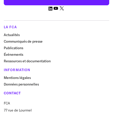
LA FCA
Actualités
Communiqués de presse
Publications
Événements
Ressources et documentation
INFORMATION
Mentions légales
Données personnelles
CONTACT
FCA
77 rue de Lourmel