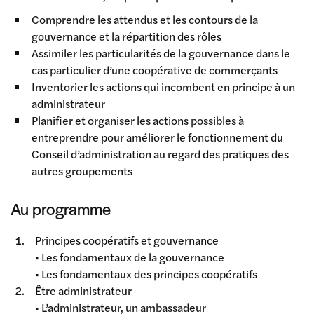
Comprendre les attendus et les contours de la
gouvernance et la répartition des rôles
Assimiler les particularités de la gouvernance dans le
cas particulier d’une coopérative de commerçants
Inventorier les actions qui incombent en principe à un
administrateur
Planifier et organiser les actions possibles à
entreprendre pour améliorer le fonctionnement du
Conseil d’administration au regard des pratiques des
autres groupements
Au programme
Principes coopératifs et gouvernance
• Les fondamentaux de la gouvernance
• Les fondamentaux des principes coopératifs
Être administrateur
• L’administrateur, un ambassadeur