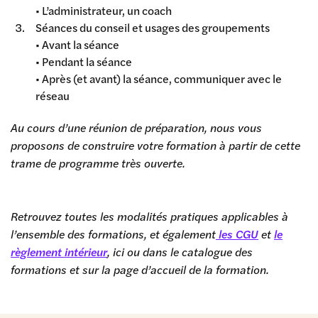
• L’administrateur, un coach
Séances du conseil et usages des groupements
• Avant la séance
• Pendant la séance
• Après (et avant) la séance, communiquer avec le
réseau
Au cours d’une réunion de préparation, nous vous
proposons de construire votre formation à partir de cette
trame de programme très ouverte.
Retrouvez toutes les modalités pratiques applicables à
l’ensemble des formations, et également
les CGU
et
le
règlement intérieur
, ici ou dans le catalogue des
formations et sur la page d’accueil de la formation.