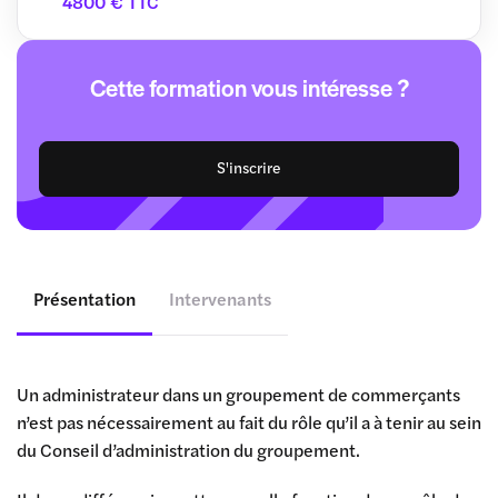
4800 € TTC
Cette formation vous intéresse ?
S'inscrire
Présentation
Intervenants
Un administrateur dans un groupement de commerçants
n’est pas nécessairement au fait du rôle qu’il a à tenir au sein
du Conseil d’administration du groupement.