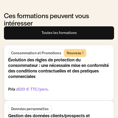
Ces formations peuvent vous
intéresser
Toutes les formations
Consommation et Promotions
Nouveau !
Évolution des règles de protection du
consommateur : une nécessaire mise en conformité
des conditions contractuelles et des pratiques
commerciales
Prix :
820 € TTC/pers.
Données personnelles
Gestion des données clients/prospects et