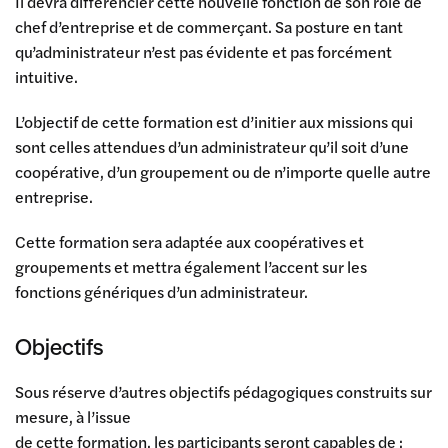
Il devra différencier cette nouvelle fonction de son rôle de
chef d’entreprise et de commerçant. Sa posture en tant
qu’administrateur n’est pas évidente et pas forcément
intuitive.
L’objectif de cette formation est d’initier aux missions qui
sont celles attendues d’un administrateur qu’il soit d’une
coopérative, d’un groupement ou de n’importe quelle autre
entreprise.
Cette formation sera adaptée aux coopératives et
groupements et mettra également l’accent sur les
fonctions génériques d’un administrateur.
Objectifs
Sous réserve d’autres objectifs pédagogiques construits sur
mesure, à l’issue
de cette formation, les participants seront capables de :