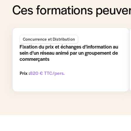
Ces formations peuven
Concurrence et Distribution
Fixation du prix et échanges d’information au
sein d’un réseau animé par un groupement de
commerçants
Prix :
820 € TTC/pers.