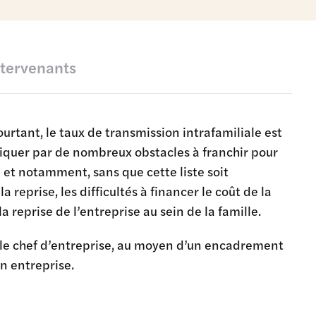
ntervenants
ourtant, le taux de transmission intrafamiliale est
liquer par de nombreux obstacles à franchir pour
 et notamment, sans que cette liste soit
a reprise, les difficultés à financer le coût de la
a reprise de l’entreprise au sein de la famille.
 le chef d’entreprise, au moyen d’un encadrement
n entreprise.