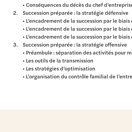
• Conséquences du décès du chef d’entreprise
Succession préparée : la stratégie défensive
• L’encadrement de la succession par le biai
• L’encadrement de la succession par le biais 
• L’encadrement de la succession par le biais 
Succession préparée : la stratégie offensive
• Préambule : séparation des activités pour 
• Les outils de la transmission
• Les stratégies d’optimisation
• L’organisation du contrôle familial de l’entre