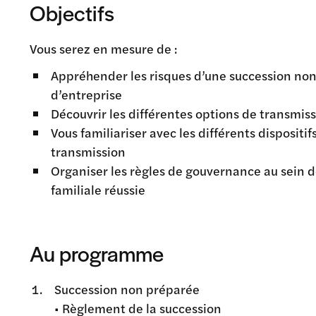
Objectifs
Vous serez en mesure de :
Appréhender les risques d’une succession no
d’entreprise
Découvrir les différentes options de transmissi
Vous familiariser avec les différents dispositif
transmission
Organiser les règles de gouvernance au sein d
familiale réussie
Au programme
Succession non préparée
• Règlement de la succession