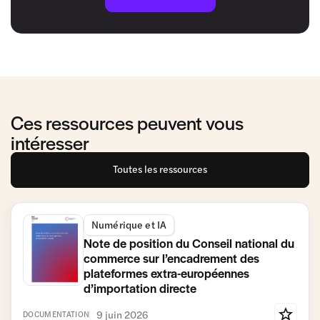
Ces ressources peuvent vous
intéresser
Toutes les ressources
Numérique et IA
Note de position du Conseil national du
commerce sur l’encadrement des
plateformes extra-européennes
d’importation directe
9 juin 2026
DOCUMENTATION