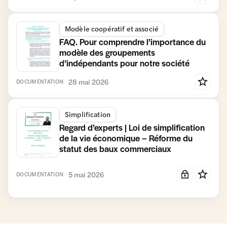
Modèle coopératif et associé
FAQ. Pour comprendre l’importance du
modèle des groupements
d’indépendants pour notre société
28 mai 2026
DOCUMENTATION
Simplification
Regard d’experts | Loi de simplification
de la vie économique – Réforme du
statut des baux commerciaux
5 mai 2026
DOCUMENTATION