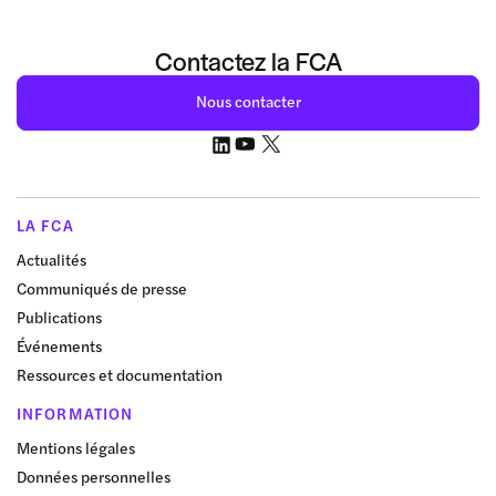
Contactez la FCA
Nous contacter
LA FCA
Actualités
Communiqués de presse
Publications
Événements
Ressources et documentation
INFORMATION
Mentions légales
Données personnelles