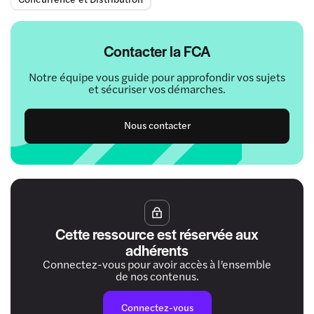
Contacter la FCA
Notre équipe vous guide pour approfondir vos sujets
et sécuriser vos démarches.
Nous contacter
Cette ressource est réservée aux
adhérents
Connectez-vous pour avoir accès à l’ensemble
de nos contenus.
Connectez-vous