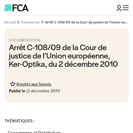
Accueil
Ressources
Arrêt C-108/09 de la Cour de justice de l’Union européenne, Ker-Optika, du 2 décembre 2010
DOCUMENTATION
Arrêt C-108/09 de la Cour de
justice de l’Union européenne,
Ker-Optika, du 2 décembre 2010
Ajouter aux favoris
Publié le :
2 décembre 2010
THÉMATIQUES :
Concurrence et Distribution