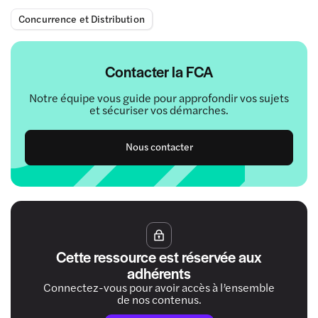
Concurrence et Distribution
Contacter la FCA
Notre équipe vous guide pour approfondir vos sujets
et sécuriser vos démarches.
Nous contacter
Cette ressource est réservée aux
adhérents
Connectez-vous pour avoir accès à l’ensemble
de nos contenus.