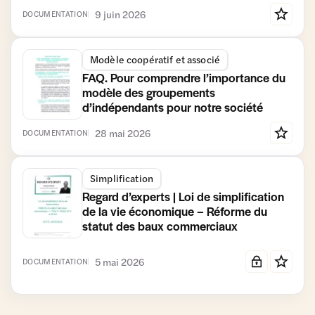
9 juin 2026
DOCUMENTATION
Modèle coopératif et associé
FAQ. Pour comprendre l’importance du
modèle des groupements
d’indépendants pour notre société
28 mai 2026
DOCUMENTATION
Simplification
Regard d’experts | Loi de simplification
de la vie économique – Réforme du
statut des baux commerciaux
5 mai 2026
DOCUMENTATION