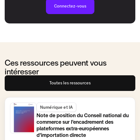
Connectez-vous
Ces ressources peuvent vous
intéresser
Toutes les ressources
Numérique et IA
Note de position du Conseil national du
commerce sur l’encadrement des
plateformes extra-européennes
d’importation directe