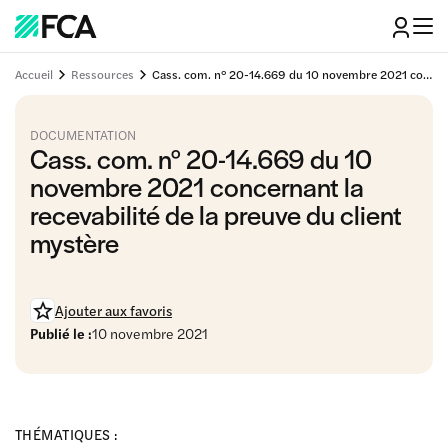
Accueil
Ressources
Cass. com. n° 20-14.669 du 10 novembre 2021 concernant la recevabilité de la preuve du client mystère
DOCUMENTATION
Cass. com. n° 20-14.669 du 10
novembre 2021 concernant la
recevabilité de la preuve du client
mystère
Ajouter aux favoris
Publié le :
10 novembre 2021
THÉMATIQUES :