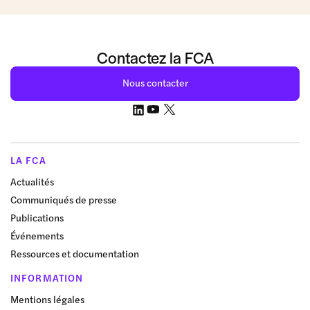
Contactez la FCA
Nous contacter
LA FCA
Actualités
Communiqués de presse
Publications
Événements
Ressources et documentation
INFORMATION
Mentions légales