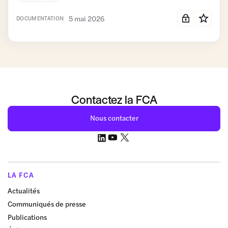
5 mai 2026
DOCUMENTATION
Contactez la FCA
Nous contacter
LA FCA
Actualités
Communiqués de presse
Publications