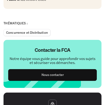
THÉMATIQUES :
Concurrence et Distribution
Contacter la FCA
Notre équipe vous guide pour approfondir vos sujets
et sécuriser vos démarches.
Nous contacter