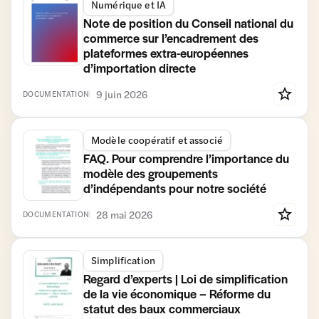
Numérique et IA
Note de position du Conseil national du
commerce sur l’encadrement des
plateformes extra-européennes
d’importation directe
9 juin 2026
DOCUMENTATION
Modèle coopératif et associé
FAQ. Pour comprendre l’importance du
modèle des groupements
d’indépendants pour notre société
28 mai 2026
DOCUMENTATION
Simplification
Regard d’experts | Loi de simplification
de la vie économique – Réforme du
statut des baux commerciaux