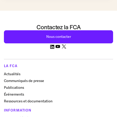
Contactez la FCA
Nous contacter
LA FCA
Actualités
Communiqués de presse
Publications
Événements
Ressources et documentation
INFORMATION