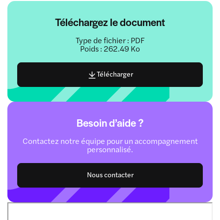
Téléchargez le document
Type de fichier : PDF
Poids : 262.49 Ko
Télécharger
Besoin d’aide ?
Contactez notre équipe pour un accompagnement
personnalisé.
Nous contacter