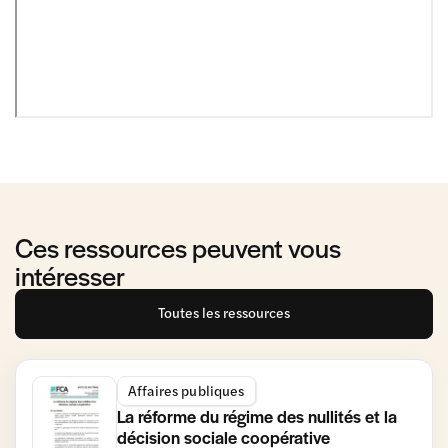
Ces ressources peuvent vous
intéresser
Toutes les ressources
Affaires publiques
La réforme du régime des nullités et la
décision sociale coopérative