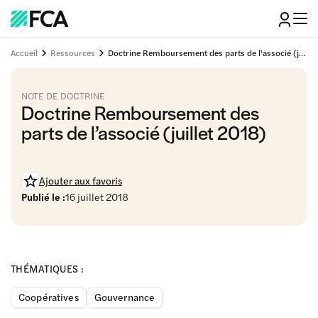
Accueil
Ressources
Doctrine Remboursement des parts de l'associé (juillet 2018)
NOTE DE DOCTRINE
Doctrine Remboursement des
parts de l’associé (juillet 2018)
Ajouter aux favoris
Publié le :
16 juillet 2018
THÉMATIQUES :
Coopératives
Gouvernance