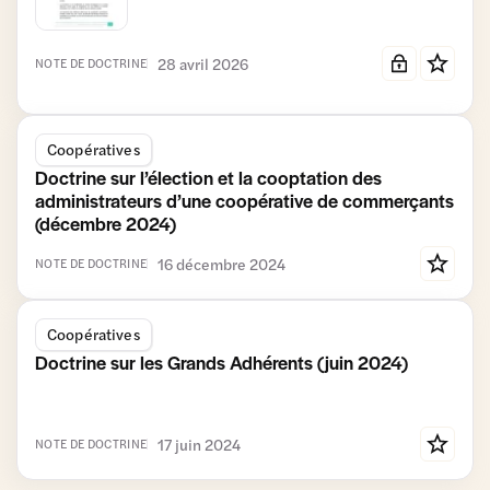
28 avril 2026
NOTE DE DOCTRINE
Coopératives
Doctrine sur l’élection et la cooptation des
administrateurs d’une coopérative de commerçants
(décembre 2024)
16 décembre 2024
NOTE DE DOCTRINE
Coopératives
Doctrine sur les Grands Adhérents (juin 2024)
17 juin 2024
NOTE DE DOCTRINE