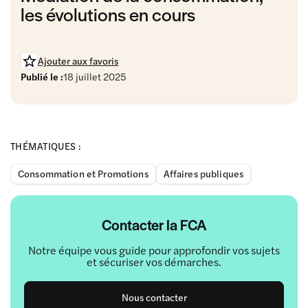
les évolutions en cours
Ajouter aux favoris
Publié le :
18 juillet 2025
THÉMATIQUES :
Consommation et Promotions
Affaires publiques
Contacter la FCA
Notre équipe vous guide pour approfondir vos sujets
et sécuriser vos démarches.
Nous contacter