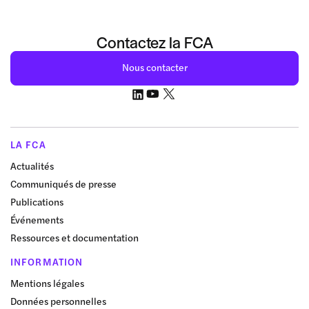
Contactez la FCA
Nous contacter
LA FCA
Actualités
Communiqués de presse
Publications
Événements
Ressources et documentation
INFORMATION
Mentions légales
Données personnelles