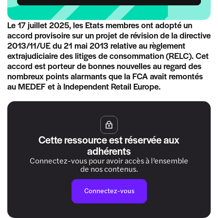
Le 17 juillet 2025, les Etats membres ont adopté un
accord provisoire sur un projet de révision de la directive
2013/11/UE du 21 mai 2013 relative au règlement
extrajudiciaire des litiges de consommation (RELC). Cet
accord est porteur de bonnes nouvelles au regard des
nombreux points alarmants que la FCA avait remontés
au MEDEF et à Independent Retail Europe.
Cette ressource est réservée aux
adhérents
Connectez-vous pour avoir accès à l’ensemble
de nos contenus.
Connectez-vous