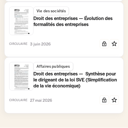
Vie des sociétés
Droit des entreprises — Évolution des
formalités des entreprises
3 juin 2026
CIRCULAIRE
Affaires publiques
Droit des entreprises — Synthèse pour
le dirigeant de la loi SVE (Simplification
de la vie économique)
27 mai 2026
CIRCULAIRE