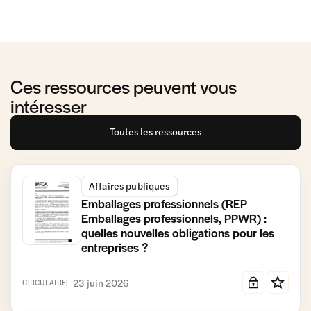
Ces ressources peuvent vous
intéresser
Toutes les ressources
Affaires publiques
Emballages professionnels (REP
Emballages professionnels, PPWR) :
quelles nouvelles obligations pour les
entreprises ?
23 juin 2026
CIRCULAIRE