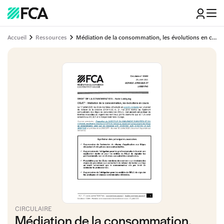
Accueil
Ressources
Médiation de la consommation, les évolutions en cours
CIRCULAIRE
Médiation de la consommation,