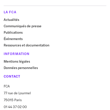
LA FCA
Actualités
Communiqués de presse
Publications
Événements
Ressources et documentation
INFORMATION
Mentions légales
Données personnelles
CONTACT
FCA
77 rue de Lourmel
75015 Paris
01 44 37 02 00