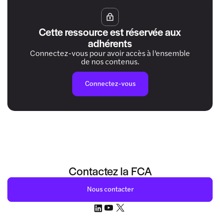
Cette ressource est réservée aux
adhérents
Connectez-vous pour avoir accès à l’ensemble
de nos contenus.
Connectez-vous
Contactez la FCA
Nous contacter