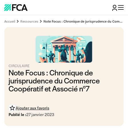
Accueil
Ressources
Note Focus : Chronique de jurisprudence du Commerce Coopératif et Associé n°7
CIRCULAIRE
Note Focus : Chronique de
jurisprudence du Commerce
Coopératif et Associé n°7
Ajouter aux favoris
Publié le :
27 janvier 2023