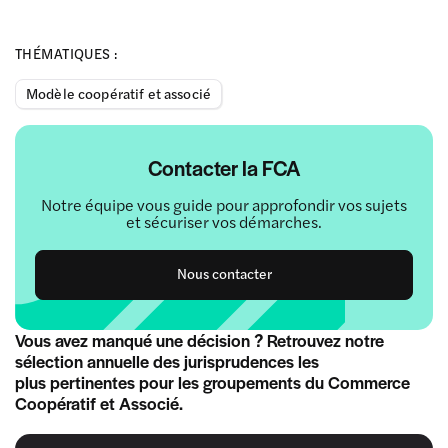
THÉMATIQUES :
Modèle coopératif et associé
Contacter la FCA
Notre équipe vous guide pour approfondir vos sujets
et sécuriser vos démarches.
Nous contacter
Vous avez manqué une décision ? Retrouvez notre
sélection annuelle des jurisprudences les
plus pertinentes pour les groupements du Commerce
Coopératif et Associé.