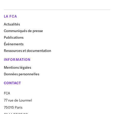
LA FCA
Actualités
Communiqués de presse
Publications
Événements
Ressources et documentation
INFORMATION
Mentions légales
Données personnelles
CONTACT
FCA
77 rue de Lourmel
75015 Paris