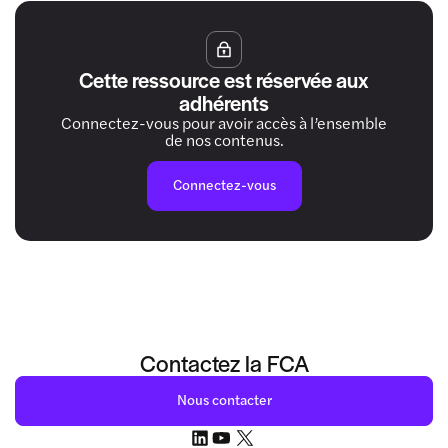
Cette ressource est réservée aux
adhérents
Connectez-vous pour avoir accès à l’ensemble
de nos contenus.
Connectez-vous
Contactez la FCA
Nous contacter