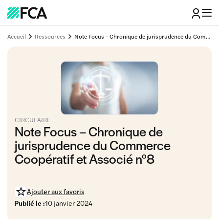
Accueil
Ressources
Note Focus - Chronique de jurisprudence du Commerce Coopératif et Associé n°8
CIRCULAIRE
Note Focus – Chronique de
jurisprudence du Commerce
Coopératif et Associé n°8
Ajouter aux favoris
Publié le :
10 janvier 2024