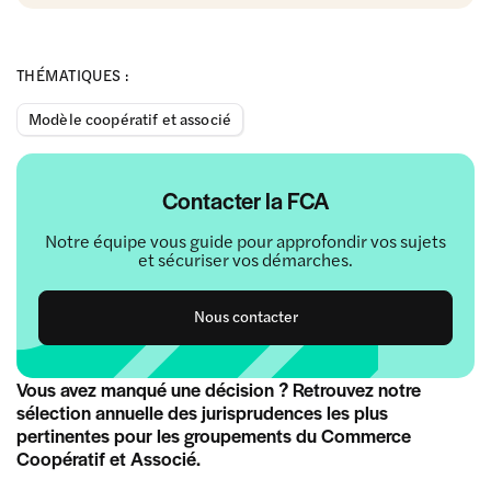
THÉMATIQUES :
Modèle coopératif et associé
Contacter la FCA
Notre équipe vous guide pour approfondir vos sujets
et sécuriser vos démarches.
Nous contacter
Vous avez manqué une décision ? Retrouvez notre
sélection annuelle des jurisprudences les plus
pertinentes pour les groupements du Commerce
Coopératif et Associé.