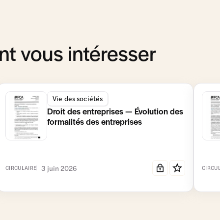
t vous intéresser
Vie des sociétés
Droit des entreprises — Évolution des
formalités des entreprises
3 juin 2026
CIRCULAIRE
CIRCU