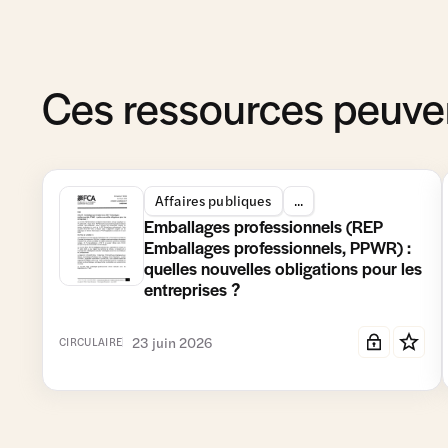
Ces ressources peuven
Affaires publiques
...
Emballages professionnels (REP
Emballages professionnels, PPWR) :
quelles nouvelles obligations pour les
entreprises ?
23 juin 2026
CIRCULAIRE