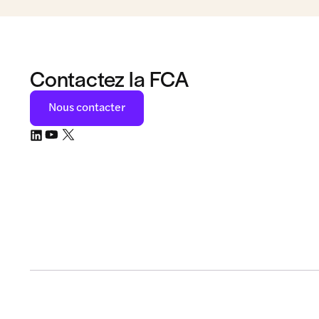
Contactez la FCA
Nous contacter