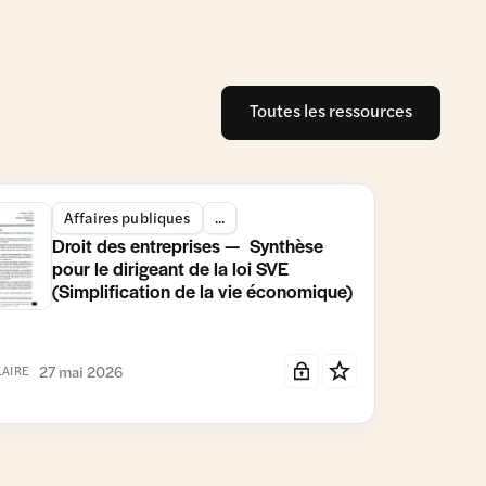
Toutes les ressources
Affaires publiques
...
Droit des entreprises — Synthèse
pour le dirigeant de la loi SVE
(Simplification de la vie économique)
27 mai 2026
LAIRE