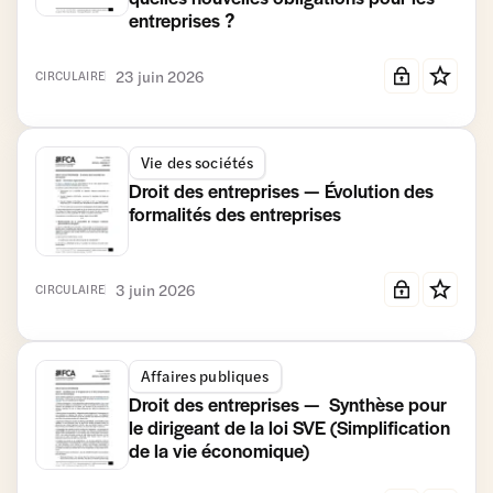
entreprises ?
23 juin 2026
CIRCULAIRE
Vie des sociétés
Droit des entreprises — Évolution des
formalités des entreprises
3 juin 2026
CIRCULAIRE
Affaires publiques
Droit des entreprises — Synthèse pour
le dirigeant de la loi SVE (Simplification
de la vie économique)