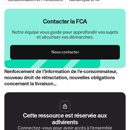
Contacter la FCA
Notre équipe vous guide pour approfondir vos sujets
et sécuriser vos démarches.
Nous contacter
Renforcement de l’information de l’e-consommateur,
nouveau droit de rétractation, nouvelles obligations
concernant la livraison…
Cette ressource est réservée aux
adhérents
Connectez-vous pour avoir accès à l’ensemble