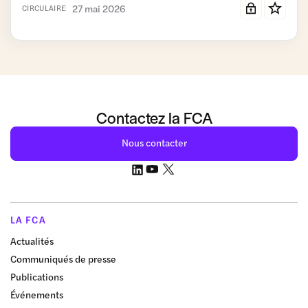
27 mai 2026
CIRCULAIRE
Contactez la FCA
Nous contacter
LA FCA
Actualités
Communiqués de presse
Publications
Événements