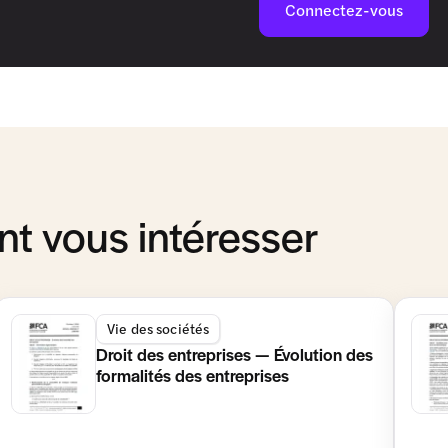
Connectez-vous
t vous intéresser
Vie des sociétés
Droit des entreprises — Évolution des
formalités des entreprises