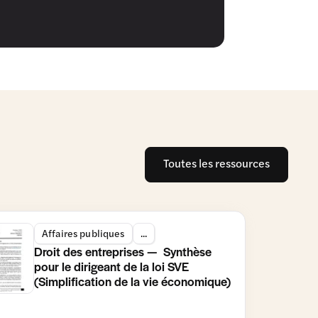
Toutes les ressources
Affaires publiques
...
Droit des entreprises — Synthèse
pour le dirigeant de la loi SVE
(Simplification de la vie économique)