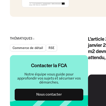
L'article
THÉMATIQUES :
janvier 
Commerce de détail
RSE
m2 devro
attendu,
Contacter la FCA
Notre équipe vous guide pour
approfondir vos sujets et sécuriser vos
démarches.
Nous contacter