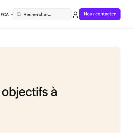
Nous contacter
Rechercher...
 FCA
 objectifs à