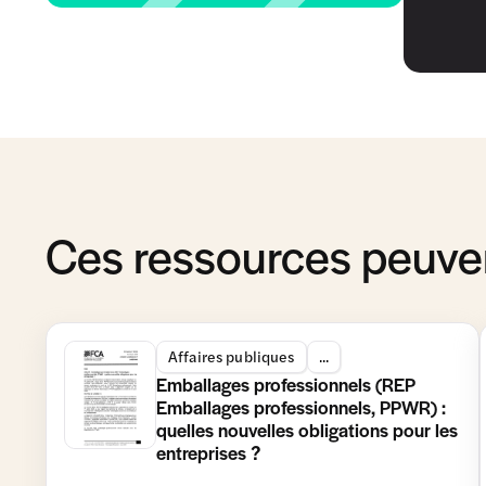
Ces ressources peuven
Affaires publiques
...
Emballages professionnels (REP
Emballages professionnels, PPWR) :
quelles nouvelles obligations pour les
entreprises ?