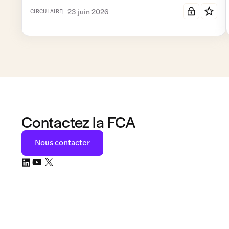
23 juin 2026
CIRCULAIRE
Contactez la FCA
Nous contacter