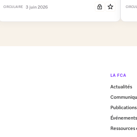
3 juin 2026
CIRCULAIRE
CIRCU
LA FCA
Actualités
Communiqué
Publications
Événement
Ressources 