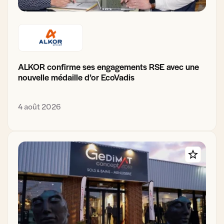
ALKOR confirme ses engagements RSE avec une
nouvelle médaille d’or EcoVadis
4 août 2026