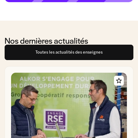
Nos dernières actualités
Toutes les actualités des enseignes