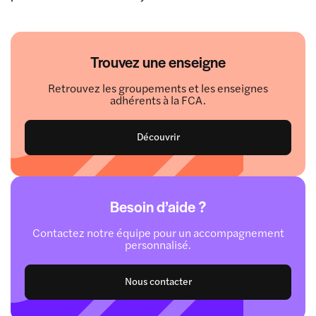
Trouvez une enseigne
Retrouvez les groupements et les enseignes
adhérents à la FCA.
Découvrir
Besoin d’aide ?
Contactez notre équipe pour un accompagnement
personnalisé.
Nous contacter