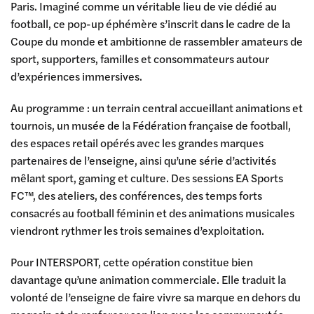
Paris. Imaginé comme un véritable lieu de vie dédié au
football, ce pop-up éphémère s’inscrit dans le cadre de la
Coupe du monde et ambitionne de rassembler amateurs de
sport, supporters, familles et consommateurs autour
d’expériences immersives.
Au programme : un terrain central accueillant animations et
tournois, un musée de la Fédération française de football,
des espaces retail opérés avec les grandes marques
partenaires de l’enseigne, ainsi qu’une série d’activités
mêlant sport, gaming et culture. Des sessions EA Sports
FC™, des ateliers, des conférences, des temps forts
consacrés au football féminin et des animations musicales
viendront rythmer les trois semaines d’exploitation.
Pour INTERSPORT, cette opération constitue bien
davantage qu’une animation commerciale. Elle traduit la
volonté de l’enseigne de faire vivre sa marque en dehors du