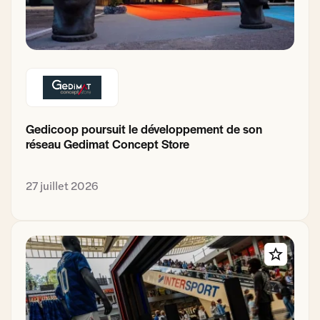
Gedicoop poursuit le développement de son
réseau Gedimat Concept Store
27 juillet 2026