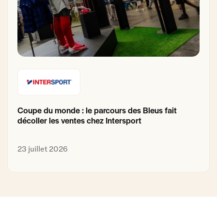
Coupe du monde : le parcours des Bleus fait
décoller les ventes chez Intersport
23 juillet 2026