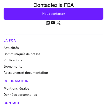
Contactez la FCA
Nous contacter
LA FCA
Actualités
Communiqués de presse
Publications
Événements
Ressources et documentation
INFORMATION
Mentions légales
Données personnelles
CONTACT