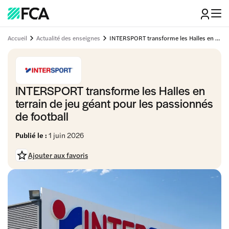
Accueil
Actualité des enseignes
INTERSPORT transforme les Halles en terrain de jeu géant pour les passionnés de football
INTERSPORT transforme les Halles en
terrain de jeu géant pour les passionnés
de football
Publié le :
1 juin 2026
Ajouter aux favoris