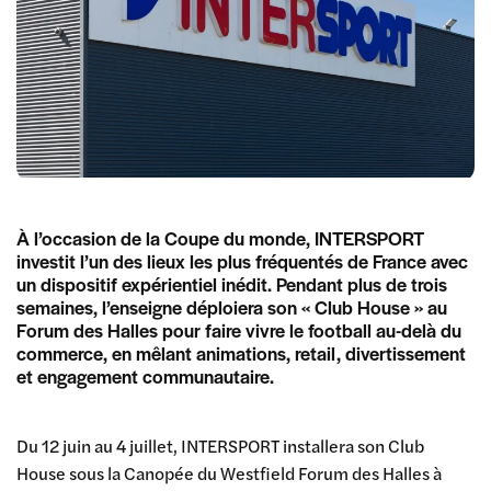
À l’occasion de la Coupe du monde, INTERSPORT
investit l’un des lieux les plus fréquentés de France avec
un dispositif expérientiel inédit. Pendant plus de trois
semaines, l’enseigne déploiera son « Club House » au
Forum des Halles pour faire vivre le football au-delà du
commerce, en mêlant animations, retail, divertissement
et engagement communautaire.
Du 12 juin au 4 juillet, INTERSPORT installera son Club
House sous la Canopée du Westfield Forum des Halles à