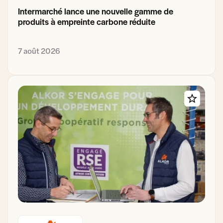
Intermarché lance une nouvelle gamme de
produits à empreinte carbone réduite
7 août 2026