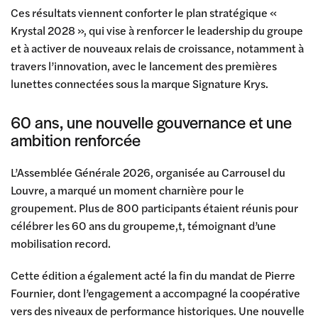
Ces résultats viennent conforter le plan stratégique «
Krystal 2028 », qui vise à renforcer le leadership du groupe
et à activer de nouveaux relais de croissance, notamment à
travers l’innovation, avec le lancement des premières
lunettes connectées sous la marque Signature Krys.
60 ans, une nouvelle gouvernance et une
ambition renforcée
L’Assemblée Générale 2026, organisée au Carrousel du
Louvre, a marqué un moment charnière pour le
groupement. Plus de 800 participants étaient réunis pour
célébrer les 60 ans du groupeme,t, témoignant d’une
mobilisation record.
Cette édition a également acté la fin du mandat de
Pierre
Fournier
, dont l’engagement a accompagné la coopérative
vers des niveaux de performance historiques. Une nouvelle