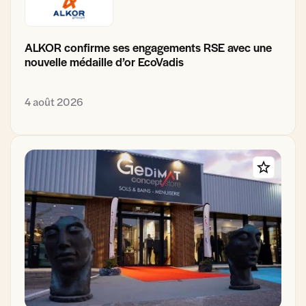
ALKOR confirme ses engagements RSE avec une
nouvelle médaille d’or EcoVadis
4 août 2026