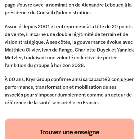
page s’ouvre avec la nomination de
Alexandre Leboucq
à la
présidence du Conseil d’administration.
Associé depuis 2001 et entrepreneur à la tête de 20 points
de vente, il incarne une double légitimité de terrain et de
vision stratégique. À ses côtés, la gouvernance évolue avec
Matthieu Olivier
,
Ivan de Rango
,
Charlotte Duyck
et
Yannick
Metzler
, traduisant une volonté collective de porter
l’ambition du groupe à horizon 2028.
À 60 ans, Krys Group confirme ainsi sa capacité à conjuguer
performance, transformation et mobilisation de ses
associés pour s’imposer durablement comme un acteur de
référence de la santé sensorielle en France.
Trouvez une enseigne