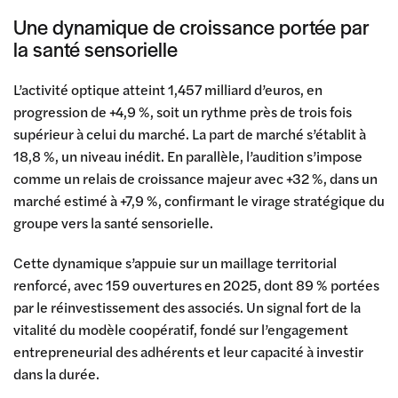
Une dynamique de croissance portée par
la santé sensorielle
L’activité optique atteint 1,457 milliard d’euros, en
progression de +4,9 %, soit un rythme près de trois fois
supérieur à celui du marché. La part de marché s’établit à
18,8 %, un niveau inédit. En parallèle, l’audition s’impose
comme un relais de croissance majeur avec +32 %, dans un
marché estimé à +7,9 %, confirmant le virage stratégique du
groupe vers la santé sensorielle.
Cette dynamique s’appuie sur un maillage territorial
renforcé, avec 159 ouvertures en 2025, dont 89 % portées
par le réinvestissement des associés. Un signal fort de la
vitalité du modèle coopératif, fondé sur l’engagement
entrepreneurial des adhérents et leur capacité à investir
dans la durée.