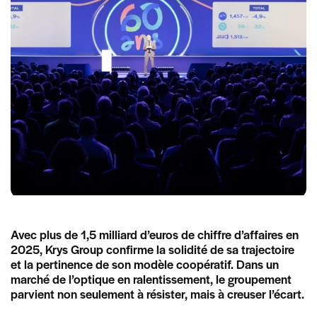
Avec plus de 1,5 milliard d’euros de chiffre d’affaires en
2025, Krys Group confirme la solidité de sa trajectoire
et la pertinence de son modèle coopératif. Dans un
marché de l’optique en ralentissement, le groupement
parvient non seulement à résister, mais à creuser l’écart.