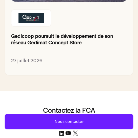
Gedicoop poursuit le développement de son
réseau Gedimat Concept Store
27 juillet 2026
Contactez la FCA
Nous contacter