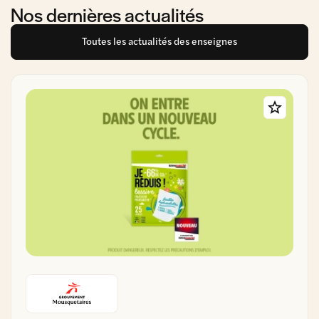
Nos dernières actualités
Toutes les actualités des enseignes