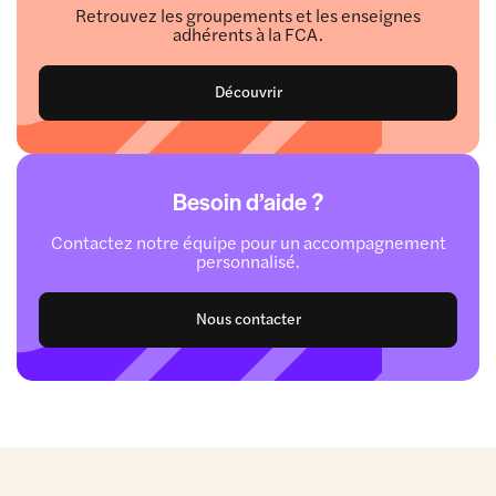
Retrouvez les groupements et les enseignes
adhérents à la FCA.
Découvrir
Besoin d’aide ?
Contactez notre équipe pour un accompagnement
personnalisé.
Nous contacter