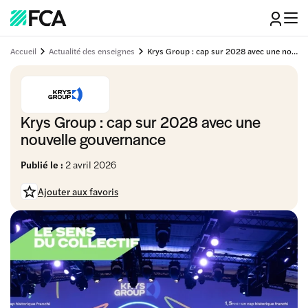
Accueil
Actualité des enseignes
Krys Group : cap sur 2028 avec une nouvelle gouvernance
Krys Group : cap sur 2028 avec une
nouvelle gouvernance
Publié le :
2 avril 2026
Ajouter aux favoris