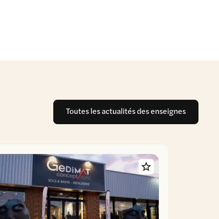
Toutes les actualités des enseignes