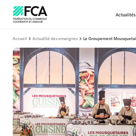
Actualités
Accueil
Actualité des enseignes
Le Groupement Mousquetaire