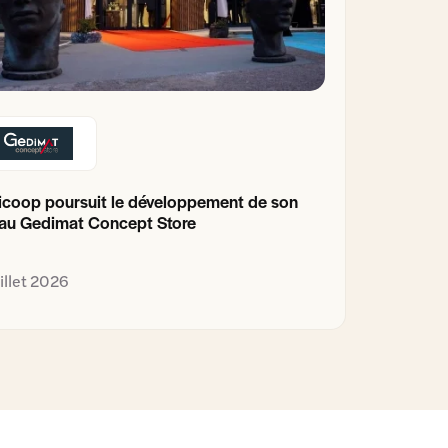
coop poursuit le développement de son
au Gedimat Concept Store
uillet 2026