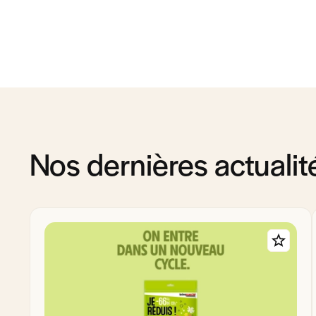
Nos dernières actualit