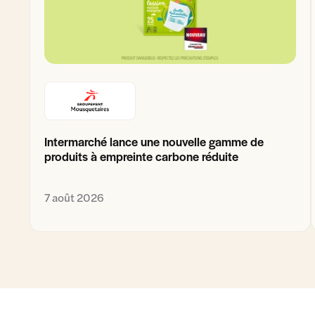
Intermarché lance une nouvelle gamme de
produits à empreinte carbone réduite
7 août 2026