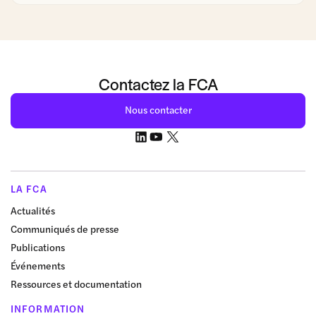
Contactez la FCA
Nous contacter
LA FCA
Actualités
Communiqués de presse
Publications
Événements
Ressources et documentation
INFORMATION