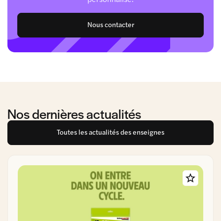
Nous contacter
Nos dernières actualités
Toutes les actualités des enseignes