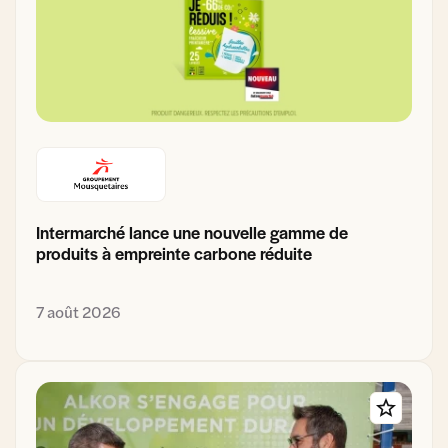
Intermarché lance une nouvelle gamme de
produits à empreinte carbone réduite
7 août 2026