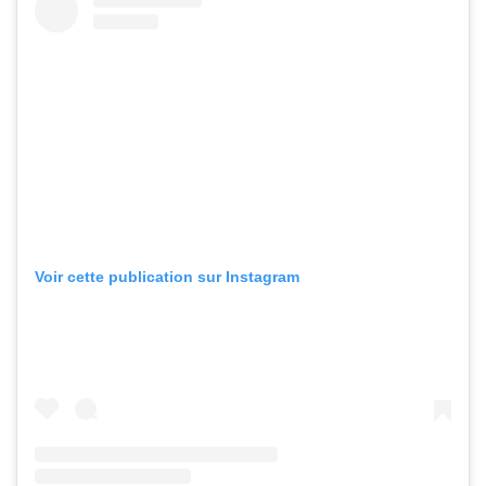
Voir cette publication sur Instagram