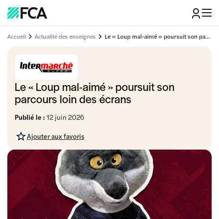
Accueil
Actualité des enseignes
Le « Loup mal-aimé » poursuit son parcours loin des écrans
Le « Loup mal-aimé » poursuit son
parcours loin des écrans
Publié le :
12 juin 2026
Ajouter aux favoris