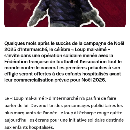
Quelques mois après le succès de la campagne de Noël
2025 d'Intermarché, le célèbre « Loup mal-aimé »
s'invite dans une opération solidaire menée avec la
Fédération française de football et l'association Tout le
monde contre le cancer. Les premières peluches à son
effigie seront offertes à des enfants hospitalisés avant
leur commercialisation prévue pour Noël 2026.
Le « Loup mal-aimé » d’Intermarché n’a pas fini de faire
parler de lui. Devenu l’un des personnages publicitaires les
plus marquants de l’année, le loup à l’écharpe rouge quitte
aujourd’hui les écrans pour une initiative solidaire destinée
aux enfants hospitalisés.