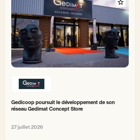
Gedicoop poursuit le développement de son
réseau Gedimat Concept Store
27 juillet 2026