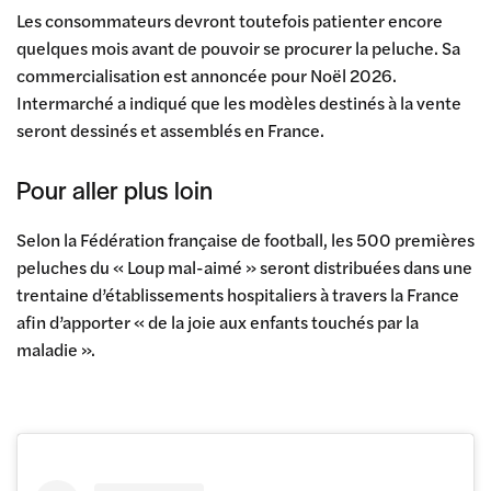
Les consommateurs devront toutefois patienter encore
quelques mois avant de pouvoir se procurer la peluche. Sa
commercialisation est annoncée pour Noël 2026.
Intermarché a indiqué que les modèles destinés à la vente
seront dessinés et assemblés en France.
Pour aller plus loin
Selon la Fédération française de football, les 500 premières
peluches du « Loup mal-aimé » seront distribuées dans une
trentaine d’établissements hospitaliers à travers la France
afin d’apporter « de la joie aux enfants touchés par la
maladie ».