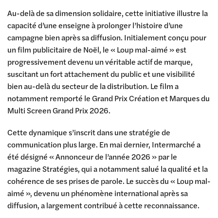
Au-delà de sa dimension solidaire, cette initiative illustre la
capacité d’une enseigne à prolonger l’histoire d’une
campagne bien après sa diffusion. Initialement conçu pour
un film publicitaire de Noël, le « Loup mal-aimé » est
progressivement devenu un véritable actif de marque,
suscitant un fort attachement du public et une visibilité
bien au-delà du secteur de la distribution. Le film a
notamment remporté le Grand Prix Création et Marques du
Multi Screen Grand Prix 2026.
Cette dynamique s’inscrit dans une stratégie de
communication plus large. En mai dernier, Intermarché a
été désigné « Annonceur de l’année 2026 » par le
magazine Stratégies, qui a notamment salué la qualité et la
cohérence de ses prises de parole. Le succès du « Loup mal-
aimé », devenu un phénomène international après sa
diffusion, a largement contribué à cette reconnaissance.