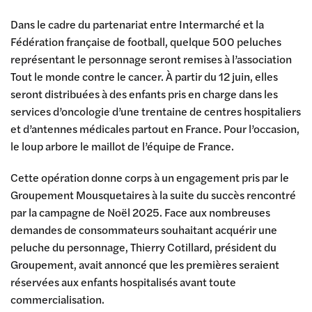
Dans le cadre du partenariat entre Intermarché et la
Fédération française de football, quelque 500 peluches
représentant le personnage seront remises à l’association
Tout le monde contre le cancer. À partir du 12 juin, elles
seront distribuées à des enfants pris en charge dans les
services d’oncologie d’une trentaine de centres hospitaliers
et d’antennes médicales partout en France. Pour l’occasion,
le loup arbore le maillot de l’équipe de France.
Cette opération donne corps à un engagement pris par le
Groupement Mousquetaires à la suite du succès rencontré
par la campagne de Noël 2025. Face aux nombreuses
demandes de consommateurs souhaitant acquérir une
peluche du personnage, Thierry Cotillard, président du
Groupement, avait annoncé que les premières seraient
réservées aux enfants hospitalisés avant toute
commercialisation.