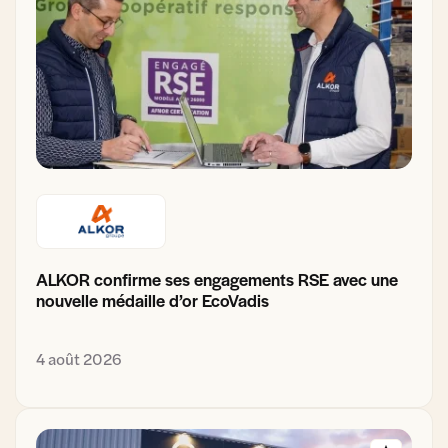
ALKOR confirme ses engagements RSE avec une
nouvelle médaille d’or EcoVadis
4 août 2026