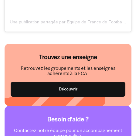
Une publication partagée par Equipe de France de Football (@equipedefrance)
Trouvez une enseigne
Retrouvez les groupements et les enseignes
adhérents à la FCA.
Découvrir
Besoin d’aide ?
Contactez notre équipe pour un accompagnement
personnalisé.