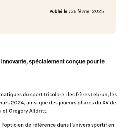
Publié le :
28 février 2025
innovante, spécialement conçue pour le
iques du sport tricolore : les frères Lebrun, les
ars 2024, ainsi que des joueurs phares du XV de
t Gregory Alldritt.
l’opticien de référence dans l’univers sportif en