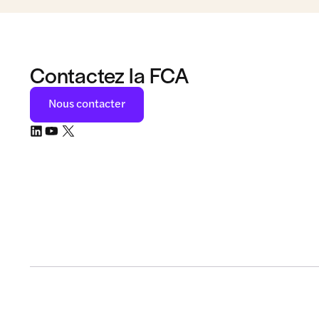
Contactez la FCA
Nous contacter