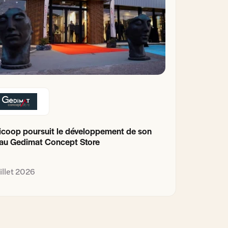
coop poursuit le développement de son
au Gedimat Concept Store
uillet 2026