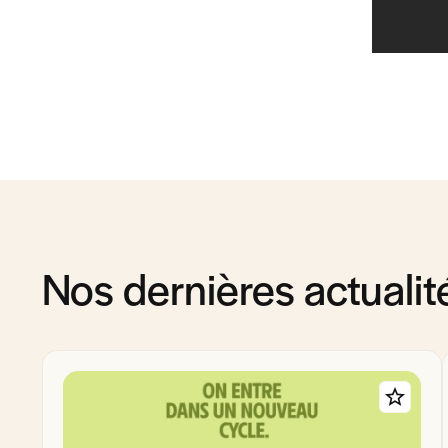
Nos dernières actualit