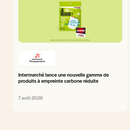
Intermarché lance une nouvelle gamme de
produits à empreinte carbone réduite
7 août 2026