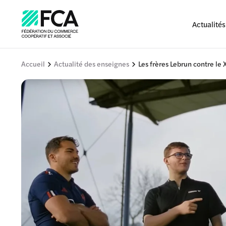
Actualités
Accueil
Actualité des enseignes
Les frères Lebrun contre le