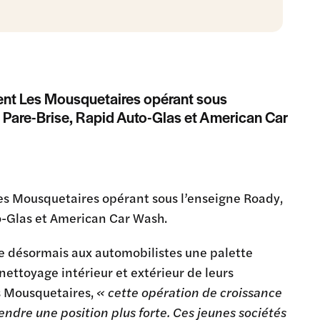
ent Les Mousquetaires opérant sous
id Pare-Brise, Rapid Auto-Glas et American Car
es Mousquetaires opérant sous l’enseigne Roady,
to-Glas et American Car Wash.
e désormais aux automobilistes une palette
 nettoyage intérieur et extérieur de leurs
s Mousquetaires,
« cette opération de croissance
ndre une position plus forte. Ces jeunes sociétés