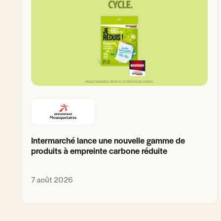
Intermarché lance une nouvelle gamme de
produits à empreinte carbone réduite
7 août 2026