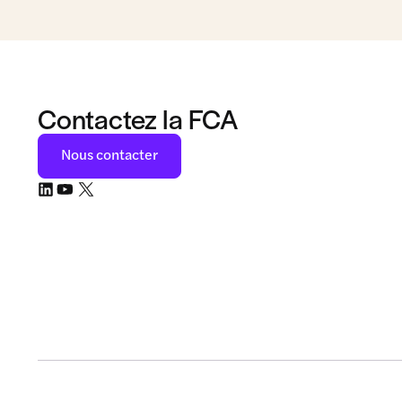
Contactez la FCA
Nous contacter