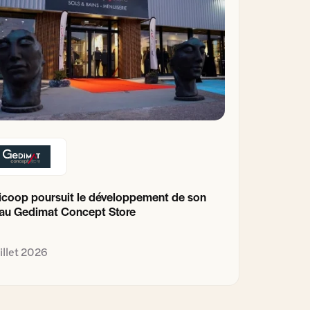
coop poursuit le développement de son
au Gedimat Concept Store
uillet 2026