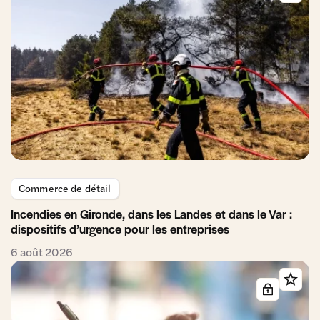
Commerce de détail
Incendies en Gironde, dans les Landes et dans le Var :
dispositifs d’urgence pour les entreprises
6 août 2026