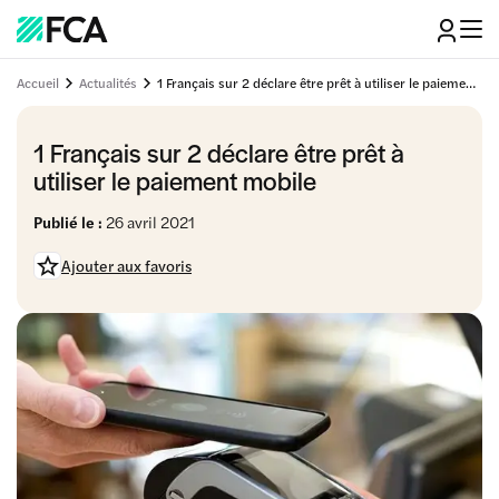
Accueil
Actualités
1 Français sur 2 déclare être prêt à utiliser le paiement mobile
1 Français sur 2 déclare être prêt à
utiliser le paiement mobile
Publié le :
26 avril 2021
Ajouter aux favoris