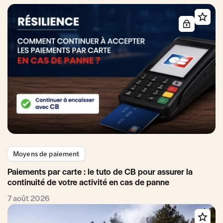
Moyens de paiement
Paiements par carte : le tuto de CB pour assurer la
continuité de votre activité en cas de panne
7 août 2026