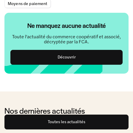
Moyens de paiement
Ne manquez aucune actualité
Toute l'actualité du commerce coopératif et associé,
décryptée par la FCA.
Découvrir
Nos dernières actualités
Toutes les actualités