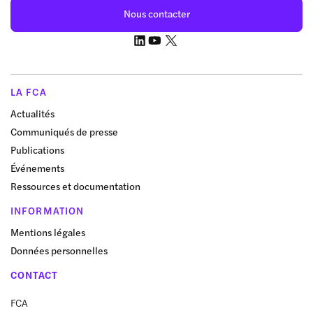
Nous contacter
LA FCA
Actualités
Communiqués de presse
Publications
Événements
Ressources et documentation
INFORMATION
Mentions légales
Données personnelles
CONTACT
FCA