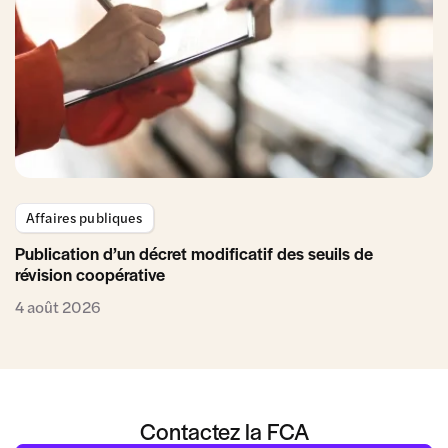
Affaires publiques
Publication d’un décret modificatif des seuils de
révision coopérative
4 août 2026
Contactez la FCA