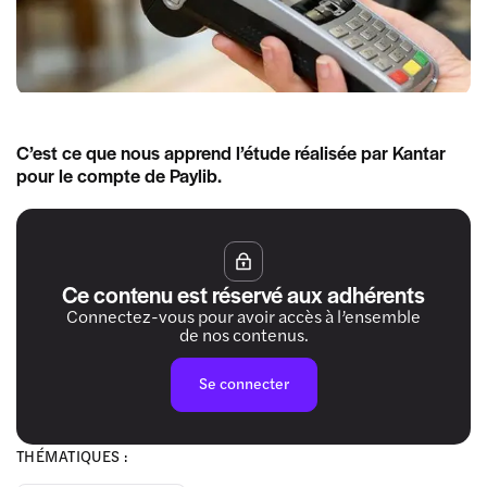
C’est ce que nous apprend l’étude réalisée par Kantar
pour le compte de Paylib.
Ce contenu est réservé aux adhérents
Connectez-vous pour avoir accès à l’ensemble
de nos contenus.
Se connecter
THÉMATIQUES :