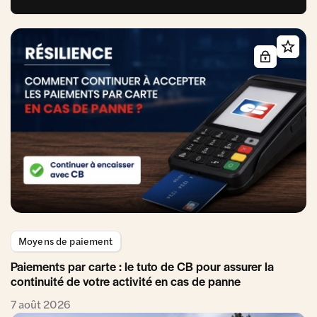
Moyens de paiement
Paiements par carte : le tuto de CB pour assurer la
continuité de votre activité en cas de panne
7 août 2026