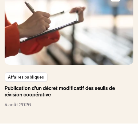
Affaires publiques
Publication d’un décret modificatif des seuils de
révision coopérative
4 août 2026