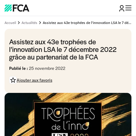
Accueil
Actualités
Assistez aux 43e trophées de l'innovation LSA le 7 décembre 2022 grâce au partenariat de la FCA
Assistez aux 43e trophées de
l’innovation LSA le 7 décembre 2022
grâce au partenariat de la FCA
Publié le :
25 novembre 2022
Ajouter aux favoris