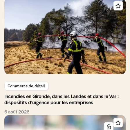
Commerce de détail
Incendies en Gironde, dans les Landes et dans le Var :
dispositifs d’urgence pour les entreprises
6 août 2026