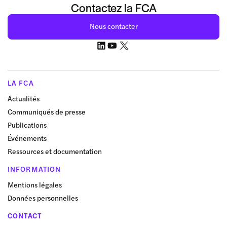
Contactez la FCA
Nous contacter
LA FCA
Actualités
Communiqués de presse
Publications
Événements
Ressources et documentation
INFORMATION
Mentions légales
Données personnelles
CONTACT