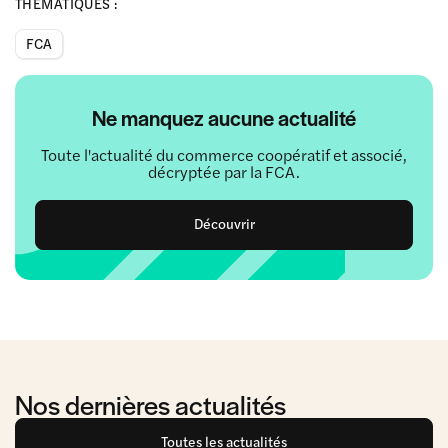
THÉMATIQUES :
FCA
Ne manquez aucune actualité
Toute l'actualité du commerce coopératif et associé,
décryptée par la FCA.
Découvrir
Nos dernières actualités
Toutes les actualités