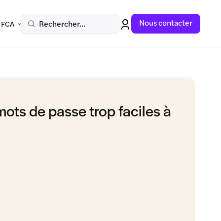
Nous contacter
Rechercher...
 FCA
mots de passe trop faciles à