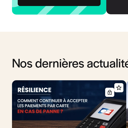
Nos dernières actualit