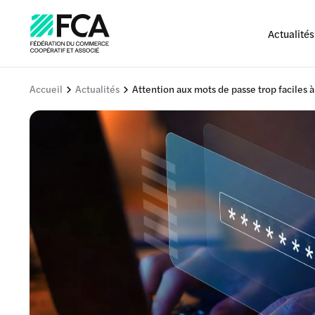
Actualités
Accueil
Actualités
Attention aux mots de passe trop faciles à