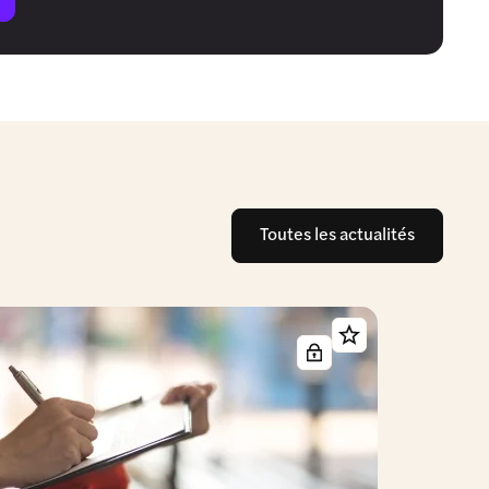
Toutes les actualités