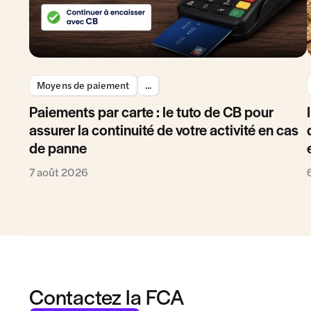
Moyens de paiement
...
Paiements par carte : le tuto de CB pour
assurer la continuité de votre activité en cas
de panne
7 août 2026
Contactez la FCA