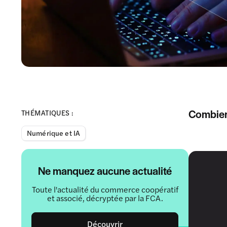
Combien 
THÉMATIQUES :
Numérique et IA
Ne manquez aucune actualité
Toute l'actualité du commerce coopératif
et associé, décryptée par la FCA.
Découvrir