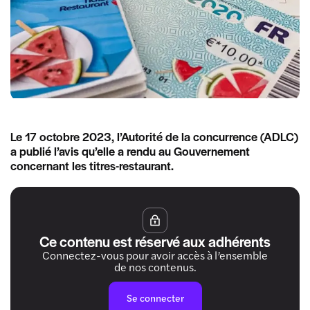
Le 17 octobre 2023, l’Autorité de la concurrence (ADLC)
a publié l’avis qu’elle a rendu au Gouvernement
concernant les titres-restaurant.
Ce contenu est réservé aux adhérents
Connectez-vous pour avoir accès à l’ensemble
de nos contenus.
Se connecter