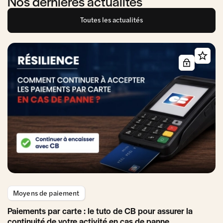
Nos dernières actualités
Toutes les actualités
Moyens de paiement
Paiements par carte : le tuto de CB pour assurer la
continuité de votre activité en cas de panne