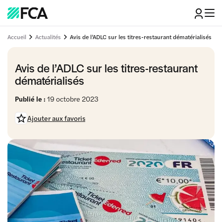
Accueil
Actualités
Avis de l’ADLC sur les titres-restaurant dématérialisés
Avis de l’ADLC sur les titres-restaurant
dématérialisés
Publié le :
19 octobre 2023
Ajouter aux favoris