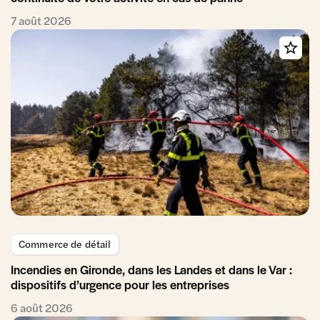
7 août 2026
Commerce de détail
Incendies en Gironde, dans les Landes et dans le Var :
dispositifs d’urgence pour les entreprises
6 août 2026