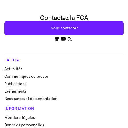
Contactez la FCA
Nous contacter
LA FCA
Actualités
Communiqués de presse
Publications
Événements
Ressources et documentation
INFORMATION
Mentions légales
Données personnelles