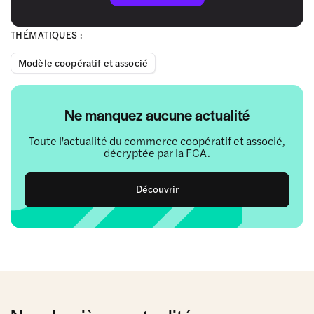
THÉMATIQUES :
Modèle coopératif et associé
Ne manquez aucune actualité
Toute l'actualité du commerce coopératif et associé,
décryptée par la FCA.
Découvrir