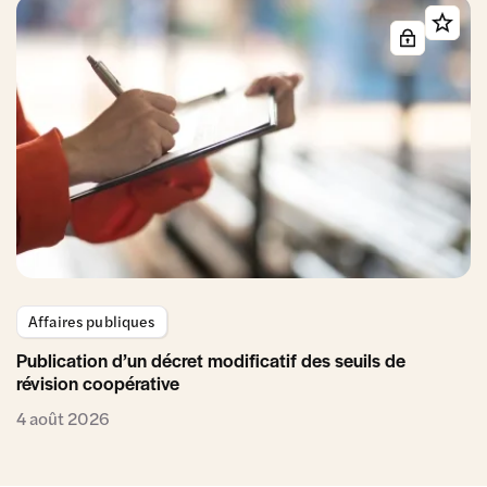
Affaires publiques
Publication d’un décret modificatif des seuils de
révision coopérative
4 août 2026