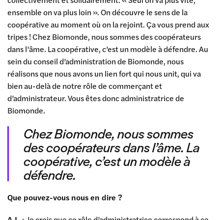
ensemble on va plus loin ». On découvre le sens de la
coopérative au moment où on la rejoint. Ça vous prend aux
tripes ! Chez Biomonde, nous sommes des coopérateurs
dans l’âme. La coopérative, c’est un modèle à défendre. Au
sein du conseil d’administration de Biomonde, nous
réalisons que nous avons un lien fort qui nous unit, qui va
bien au-delà de notre rôle de commerçant et
d’administrateur. Vous êtes donc administratrice de
Biomonde.
Chez Biomonde, nous sommes
des coopérateurs dans l’âme. La
coopérative, c’est un modèle à
défendre.
Que pouvez-vous nous en dire ?
A.L.
: Je crois que ce rôle d’administratrice correspond à ce