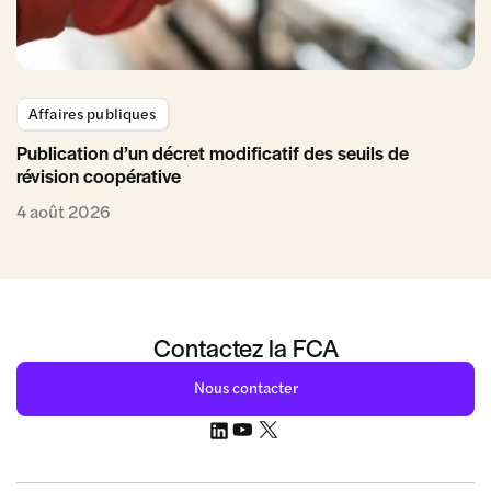
Affaires publiques
Publication d’un décret modificatif des seuils de
révision coopérative
4 août 2026
Contactez la FCA
Nous contacter