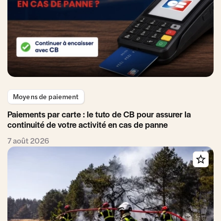
Moyens de paiement
Paiements par carte : le tuto de CB pour assurer la
continuité de votre activité en cas de panne
7 août 2026