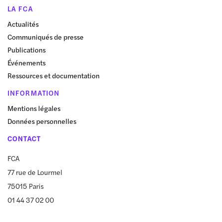
LA FCA
Actualités
Communiqués de presse
Publications
Événements
Ressources et documentation
INFORMATION
Mentions légales
Données personnelles
CONTACT
FCA
77 rue de Lourmel
75015 Paris
01 44 37 02 00