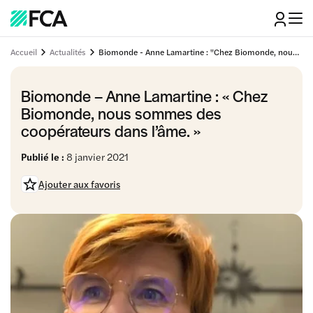
Accueil
Actualités
Biomonde - Anne Lamartine : "Chez Biomonde, nous sommes des coopérateurs dans l’âme."
Biomonde – Anne Lamartine : « Chez
Biomonde, nous sommes des
coopérateurs dans l’âme. »
Publié le :
8 janvier 2021
Ajouter aux favoris