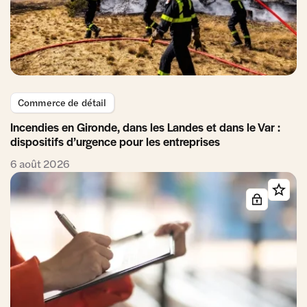
Commerce de détail
Incendies en Gironde, dans les Landes et dans le Var :
dispositifs d’urgence pour les entreprises
6 août 2026