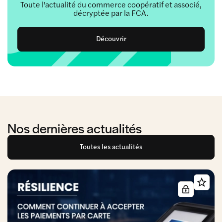
Toute l'actualité du commerce coopératif et associé,
décryptée par la FCA.
Découvrir
Nos dernières actualités
Toutes les actualités