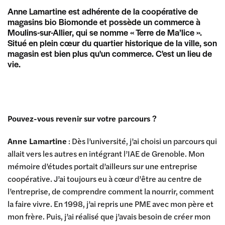
Anne Lamartine est adhérente de la coopérative de
magasins bio Biomonde et possède un commerce à
Moulins-sur-Allier, qui se nomme « Terre de Ma’lice ».
Situé en plein cœur du quartier historique de la ville, son
magasin est bien plus qu'un commerce. C'est un lieu de
vie.
Pouvez-vous revenir sur votre parcours ?
Anne Lamartine
: Dès l’université, j’ai choisi un parcours qui
allait vers les autres en intégrant l’IAE de Grenoble. Mon
mémoire d’études portait d’ailleurs sur une entreprise
coopérative. J’ai toujours eu à cœur d’être au centre de
l’entreprise, de comprendre comment la nourrir, comment
la faire vivre. En 1998, j’ai repris une PME avec mon père et
mon frère. Puis, j’ai réalisé que j’avais besoin de créer mon