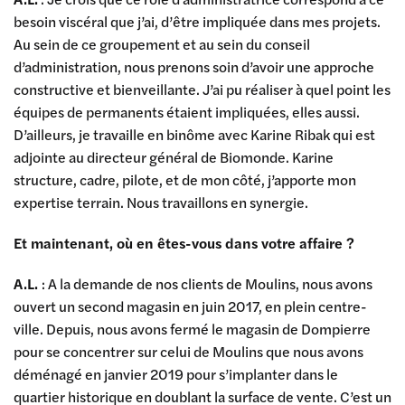
besoin viscéral que j’ai, d’être impliquée dans mes projets.
Au sein de ce groupement et au sein du conseil
d’administration, nous prenons soin d’avoir une approche
constructive et bienveillante. J’ai pu réaliser à quel point les
équipes de permanents étaient impliquées, elles aussi.
D’ailleurs, je travaille en binôme avec Karine Ribak qui est
adjointe au directeur général de Biomonde. Karine
structure, cadre, pilote, et de mon côté, j’apporte mon
expertise terrain. Nous travaillons en synergie.
Et maintenant, où en êtes-vous dans votre affaire ?
A.L.
: A la demande de nos clients de Moulins, nous avons
ouvert un second magasin en juin 2017, en plein centre-
ville. Depuis, nous avons fermé le magasin de Dompierre
pour se concentrer sur celui de Moulins que nous avons
déménagé en janvier 2019 pour s’implanter dans le
quartier historique en doublant la surface de vente. C’est un