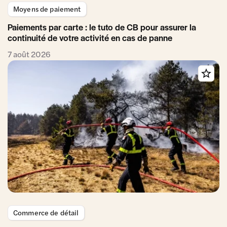
Moyens de paiement
Paiements par carte : le tuto de CB pour assurer la
continuité de votre activité en cas de panne
7 août 2026
Commerce de détail