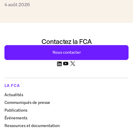
4 août 2026
Contactez la FCA
Nous contacter
LA FCA
Actualités
Communiqués de presse
Publications
Événements
Ressources et documentation