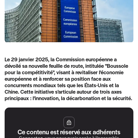
Le 29 janvier 2025, la Commission européenne a
dévoilé sa nouvelle feuille de route, intitulée "Boussole
pour la compétitivité", visant à revitaliser l'économie
européenne et à renforcer sa position face aux
concurrents mondiaux tels que les États-Unis et la
Chine. Cette initiative s'articule autour de trois axes
principaux : l'innovation, la décarbonation et la sécurité.
Ce contenu est réservé aux adhérents
Connectez-vous pour avoir accès à l’ensemble