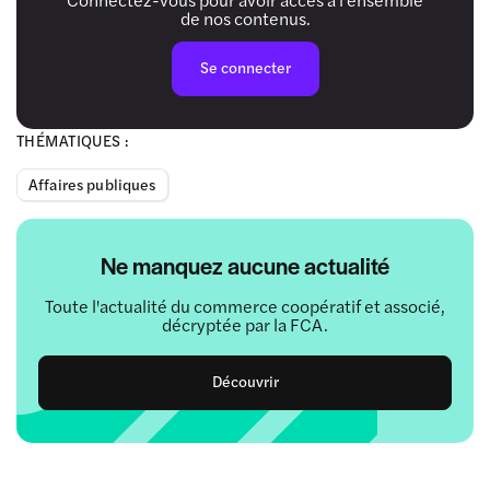
de nos contenus.
Se connecter
THÉMATIQUES :
Affaires publiques
Ne manquez aucune actualité
Toute l'actualité du commerce coopératif et associé,
décryptée par la FCA.
Découvrir