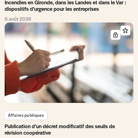
Incendies en Gironde, dans les Landes et dans le Var :
dispositifs d’urgence pour les entreprises
6 août 2026
Affaires publiques
Publication d’un décret modificatif des seuils de
révision coopérative