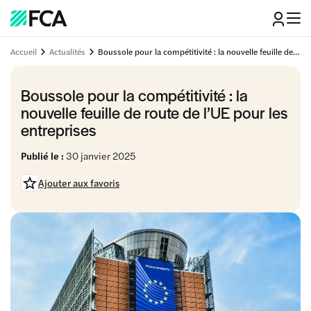
Accueil
Actualités
Boussole pour la compétitivité : la nouvelle feuille de route de l'UE pour les entreprises
Boussole pour la compétitivité : la
nouvelle feuille de route de l’UE pour les
entreprises
Publié le :
30 janvier 2025
Ajouter aux favoris