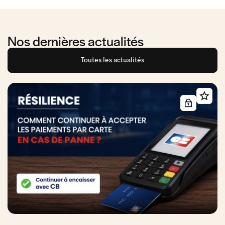
Nos dernières actualités
Toutes les actualités