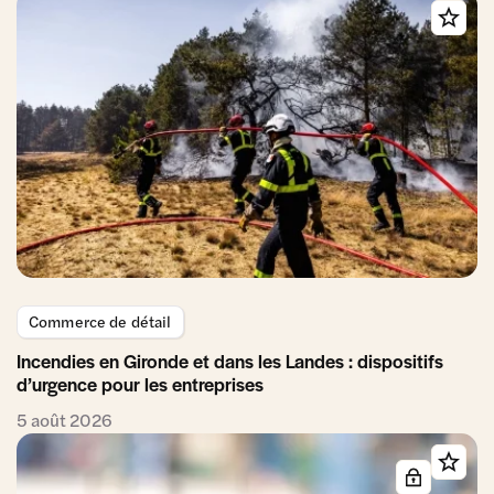
Commerce de détail
Incendies en Gironde et dans les Landes : dispositifs
d’urgence pour les entreprises
5 août 2026