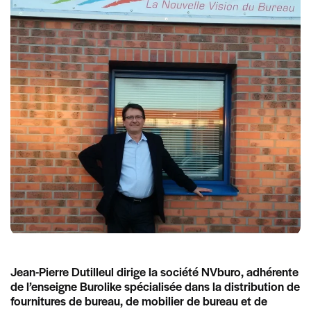
Jean-Pierre Dutilleul dirige la société NVburo, adhérente
de l’enseigne Burolike spécialisée dans la distribution de
fournitures de bureau, de mobilier de bureau et de