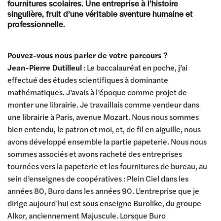
fournitures scolaires. Une entreprise à l’histoire
singulière, fruit d’une véritable aventure humaine et
professionnelle.
Pouvez-vous nous parler de votre parcours ?
Jean-Pierre Dutilleul
: Le baccalauréat en poche, j’ai
effectué des études scientifiques à dominante
mathématiques. J’avais à l’époque comme projet de
monter une librairie. Je travaillais comme vendeur dans
une librairie à Paris, avenue Mozart. Nous nous sommes
bien entendu, le patron et moi, et, de fil en aiguille, nous
avons développé ensemble la partie papeterie. Nous nous
sommes associés et avons racheté des entreprises
tournées vers la papeterie et les fournitures de bureau, au
sein d’enseignes de coopératives : Plein Ciel dans les
années 80, Buro dans les années 90. L’entreprise que je
dirige aujourd’hui est sous enseigne Burolike, du groupe
Alkor, anciennement Majuscule. Lorsque Buro