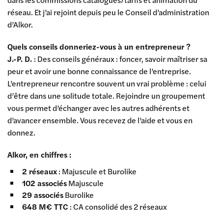
réseau. Et j’ai rejoint depuis peu le Conseil d’administration
d’Alkor.
Quels conseils donneriez-vous à un entrepreneur ?
J.-P. D.
: Des conseils généraux : foncer, savoir maîtriser sa
peur et avoir une bonne connaissance de l’entreprise.
L’entrepreneur rencontre souvent un vrai problème : celui
d’être dans une solitude totale. Rejoindre un groupement
vous permet d’échanger avec les autres adhérents et
d’avancer ensemble. Vous recevez de l’aide et vous en
donnez.
Alkor, en chiffres :
2 réseaux
: Majuscule et Burolike
102 associés
Majuscule
29 associés
Burolike
648 M€ TTC
: CA consolidé des 2 réseaux