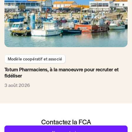
Modèle coopératif et associé
Totum Pharmaciens, à la manoeuvre pour recruter et
fidéliser
3 août 2026
Contactez la FCA