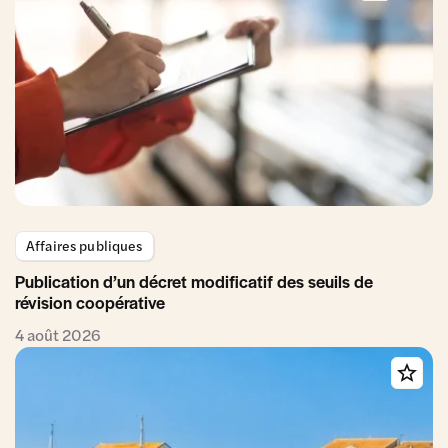
Affaires publiques
Publication d’un décret modificatif des seuils de
révision coopérative
4 août 2026