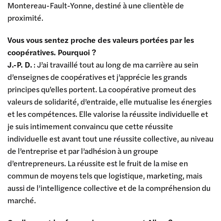
Montereau-Fault-Yonne, destiné à une clientèle de
proximité.
Vous vous sentez proche des valeurs portées par les
coopératives. Pourquoi ?
J.-P. D.
: J’ai travaillé tout au long de ma carrière au sein
d’enseignes de coopératives et j’apprécie les grands
principes qu’elles portent. La coopérative promeut des
valeurs de solidarité, d’entraide, elle mutualise les énergies
et les compétences. Elle valorise la réussite individuelle et
je suis intimement convaincu que cette réussite
individuelle est avant tout une réussite collective, au niveau
de l’entreprise et par l’adhésion à un groupe
d’entrepreneurs. La réussite est le fruit de la mise en
commun de moyens tels que logistique, marketing, mais
aussi de l’intelligence collective et de la compréhension du
marché.