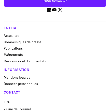
Nous contacter
LA FCA
Actualités
Communiqués de presse
Publications
Événements
Ressources et documentation
INFORMATION
Mentions légales
Données personnelles
CONTACT
FCA
77 rue de Lourmel