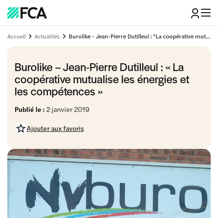
Accueil
Actualités
Burolike - Jean-Pierre Dutilleul : "La coopérative mutualise les énergies et les compétences"
Burolike – Jean-Pierre Dutilleul : « La
coopérative mutualise les énergies et
les compétences »
Publié le :
2 janvier 2019
Ajouter aux favoris