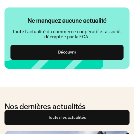
Ne manquez aucune actualité
Toute l'actualité du commerce coopératif et associé,
décryptée par la FCA.
Découvrir
Nos dernières actualités
Toutes les actualités