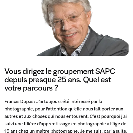
Vous dirigez le groupement SAPC
depuis presque 25 ans. Quel est
votre parcours ?
Francis Dupas : J’ai toujours été intéressé par la
photographie, pour l’attention qu’elle nous fait porter aux
autres et aux choses qui nous entourent. C’est pourquoi j’ai
suivi une filière d’apprentissage en photographie à l’âge de
15 ans chez un maître photographe. Je me suis, par la suite,