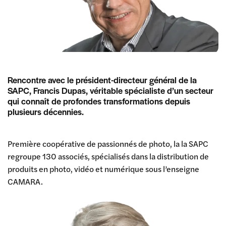
Rencontre avec le président-directeur général de la
SAPC, Francis Dupas, véritable spécialiste d’un secteur
qui connaît de profondes transformations depuis
plusieurs décennies.
Première coopérative de passionnés de photo, la la SAPC
regroupe 130 associés, spécialisés dans la distribution de
produits en photo, vidéo et numérique sous l’enseigne
CAMARA.