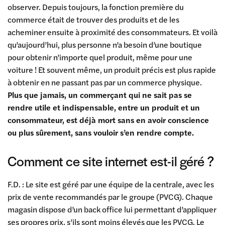
observer. Depuis toujours, la fonction première du
commerce était de trouver des produits et de les
acheminer ensuite à proximité des consommateurs. Et voilà
qu’aujourd’hui, plus personne n’a besoin d’une boutique
pour obtenir n’importe quel produit, même pour une
voiture ! Et souvent même, un produit précis est plus rapide
à obtenir en ne passant pas par un commerce physique.
Plus que jamais, un commerçant qui ne sait pas se
rendre utile et indispensable, entre un produit et un
consommateur, est déjà mort sans en avoir conscience
ou plus sûrement, sans vouloir s’en rendre compte.
Comment ce site internet est-il géré ?
F.D. : Le site est géré par une équipe de la centrale, avec les
prix de vente recommandés par le groupe (PVCG). Chaque
magasin dispose d’un back office lui permettant d’appliquer
ses propres prix, s’ils sont moins élevés que les PVCG. Le