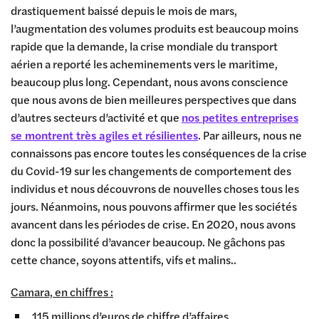
drastiquement baissé depuis le mois de mars,
l’augmentation des volumes produits est beaucoup moins
rapide que la demande, la crise mondiale du transport
aérien a reporté les acheminements vers le maritime,
beaucoup plus long. Cependant, nous avons conscience
que nous avons de bien meilleures perspectives que dans
d’autres secteurs d’activité et que
nos petites entreprises
se montrent très agiles et résilientes
. Par ailleurs, nous ne
connaissons pas encore toutes les conséquences de la crise
du Covid-19 sur les changements de comportement des
individus et nous découvrons de nouvelles choses tous les
jours. Néanmoins, nous pouvons affirmer que les sociétés
avancent dans les périodes de crise. En 2020, nous avons
donc la possibilité d’avancer beaucoup. Ne gâchons pas
cette chance, soyons attentifs, vifs et malins..
Camara, en chiffres :
115 millions d’euros de chiffre d’affaires