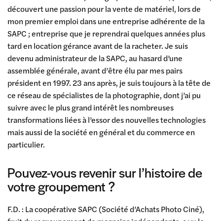
découvert une passion pour la vente de matériel, lors de
mon premier emploi dans une entreprise adhérente de la
SAPC ; entreprise que je reprendrai quelques années plus
tard en location gérance avant de la racheter. Je suis
devenu administrateur de la SAPC, au hasard d’une
assemblée générale, avant d’être élu par mes pairs
président en 1997. 23 ans après, je suis toujours à la tête de
ce réseau de spécialistes de la photographie, dont j’ai pu
suivre avec le plus grand intérêt les nombreuses
transformations liées à l’essor des nouvelles technologies
mais aussi de la société en général et du commerce en
particulier.
Pouvez-vous revenir sur l’histoire de
votre groupement ?
F.D. : La coopérative SAPC (Société d’Achats Photo Ciné),