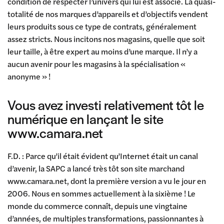
condition de respecter l’univers qui lui est associé. La quasi-
totalité de nos marques d’appareils et d’objectifs vendent
leurs produits sous ce type de contrats, généralement
assez stricts. Nous incitons nos magasins, quelle que soit
leur taille, à être expert au moins d’une marque. Il n’y a
aucun avenir pour les magasins à la spécialisation «
anonyme » !
Vous avez investi relativement tôt le
numérique en lançant le site
www.camara.net
F.D. : Parce qu’il était évident qu’Internet était un canal
d’avenir, la SAPC a lancé très tôt son site marchand
www.camara.net, dont la première version a vu le jour en
2006. Nous en sommes actuellement à la sixième ! Le
monde du commerce connaît, depuis une vingtaine
d’années, de multiples transformations, passionnantes à