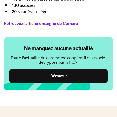
130 associés
20 salariés au siège
Retrouvez la fiche enseigne de Camara
Ne manquez aucune actualité
Toute l'actualité du commerce coopératif et associé,
décryptée par la FCA.
Découvrir