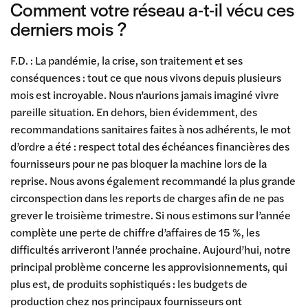
Comment votre réseau a-t-il vécu ces
derniers mois ?
F.D. : La pandémie, la crise, son traitement et ses
conséquences : tout ce que nous vivons depuis plusieurs
mois est incroyable. Nous n’aurions jamais imaginé vivre
pareille situation. En dehors, bien évidemment, des
recommandations sanitaires faites à nos adhérents, le mot
d’ordre a été : respect total des échéances financières des
fournisseurs pour ne pas bloquer la machine lors de la
reprise. Nous avons également recommandé la plus grande
circonspection dans les reports de charges afin de ne pas
grever le troisième trimestre. Si nous estimons sur l’année
complète une perte de chiffre d’affaires de 15 %, les
difficultés arriveront l’année prochaine. Aujourd’hui, notre
principal problème concerne les approvisionnements, qui
plus est, de produits sophistiqués : les budgets de
production chez nos principaux fournisseurs ont