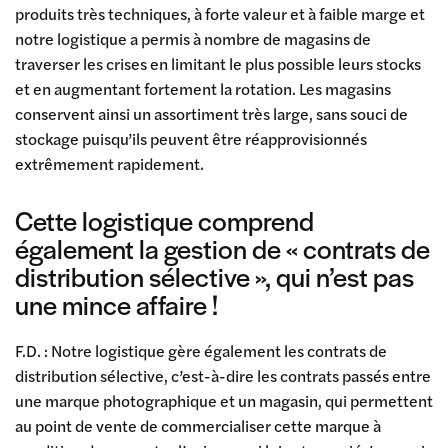
produits très techniques, à forte valeur et à faible marge et
notre logistique a permis à nombre de magasins de
traverser les crises en limitant le plus possible leurs stocks
et en augmentant fortement la rotation. Les magasins
conservent ainsi un assortiment très large, sans souci de
stockage puisqu’ils peuvent être réapprovisionnés
extrêmement rapidement.
Cette logistique comprend
également la gestion de « contrats de
distribution sélective », qui n’est pas
une mince affaire !
F.D. : Notre logistique gère également les contrats de
distribution sélective, c’est-à-dire les contrats passés entre
une marque photographique et un magasin, qui permettent
au point de vente de commercialiser cette marque à