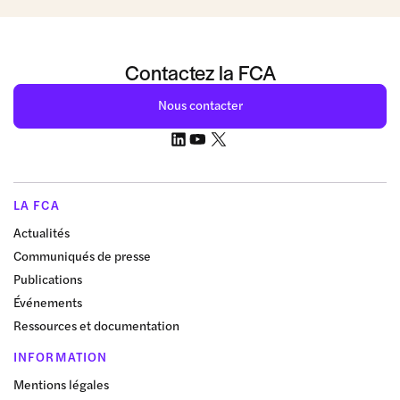
Contactez la FCA
Nous contacter
LA FCA
Actualités
Communiqués de presse
Publications
Événements
Ressources et documentation
INFORMATION
Mentions légales