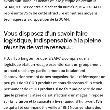
avons mutualisé les achats et la logistique en créant la
SCAN, « super centrale d’achat du numérique ». La SAPC
représente 75 % de cette structure et met ses moyens
techniques à la disposition de la SCAN.
Vous disposez d’un savoir-faire
logistique, indispensable à la pleine
réussite de votre réseau…
F.D. : Il y a longtemps que la SAPC a compris que la
logistique était un rouage essentiel dans un groupement
prenant en charge partiellement ou totalement
l’approvisionnement de ses magasins. Nous référençons un
peu plus de 13 000 produits et nous disposons d’un stock
permanent de 2500 produits. Il ne faut pas perdre de vue
que le premier critère de satisfaction d’un magasin repose
sur la livraison et la capacité à livrer aujourd’hui avant 13h
ce qui a été commandé la veille à 18h ! Nous vendons des