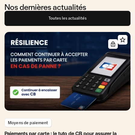
Nos dernières actualités
Toutes les actualités
Moyens de paiement
Paiements par carte : le tuto de CB pour assurer la