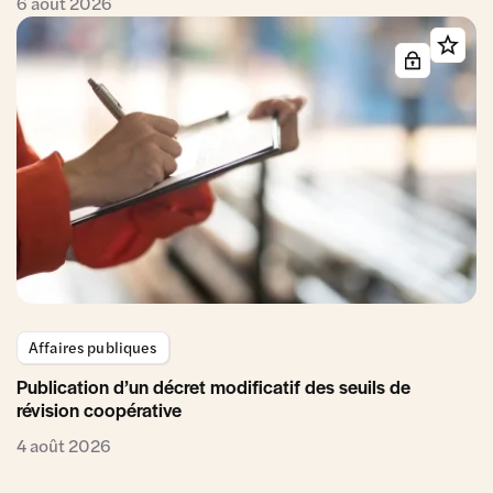
6 août 2026
Affaires publiques
Publication d’un décret modificatif des seuils de
révision coopérative
4 août 2026