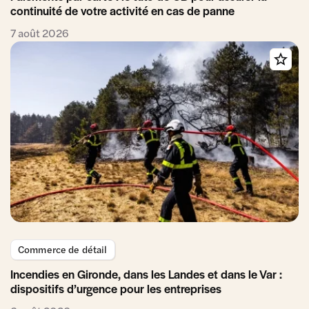
continuité de votre activité en cas de panne
7 août 2026
Commerce de détail
Incendies en Gironde, dans les Landes et dans le Var :
dispositifs d’urgence pour les entreprises