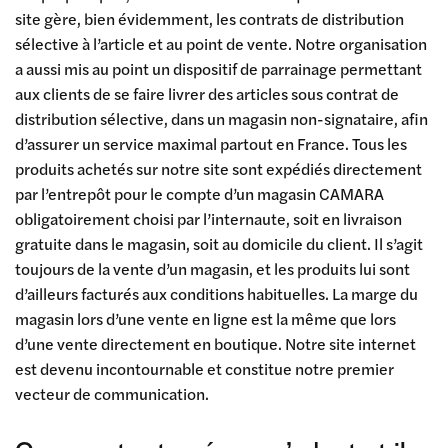
site gère, bien évidemment, les contrats de distribution
sélective à l’article et au point de vente. Notre organisation
a aussi mis au point un dispositif de parrainage permettant
aux clients de se faire livrer des articles sous contrat de
distribution sélective, dans un magasin non-signataire, afin
d’assurer un service maximal partout en France. Tous les
produits achetés sur notre site sont expédiés directement
par l’entrepôt pour le compte d’un magasin CAMARA
obligatoirement choisi par l’internaute, soit en livraison
gratuite dans le magasin, soit au domicile du client. Il s’agit
toujours de la vente d’un magasin, et les produits lui sont
d’ailleurs facturés aux conditions habituelles. La marge du
magasin lors d’une vente en ligne est la même que lors
d’une vente directement en boutique. Notre site internet
est devenu incontournable et constitue notre premier
vecteur de communication.