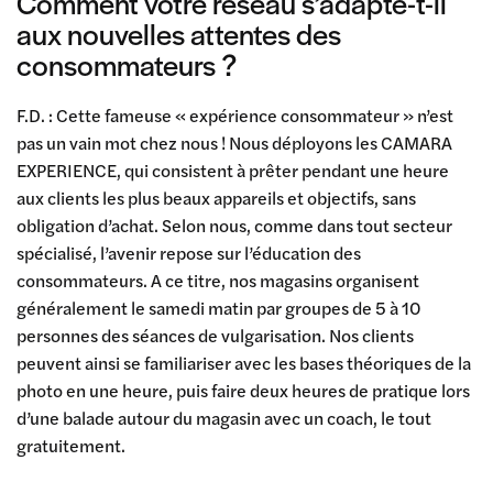
Comment votre réseau s’adapte-t-il
aux nouvelles attentes des
consommateurs ?
F.D. : Cette fameuse « expérience consommateur » n’est
pas un vain mot chez nous ! Nous déployons les CAMARA
EXPERIENCE, qui consistent à prêter pendant une heure
aux clients les plus beaux appareils et objectifs, sans
obligation d’achat. Selon nous, comme dans tout secteur
spécialisé, l’avenir repose sur l’éducation des
consommateurs. A ce titre, nos magasins organisent
généralement le samedi matin par groupes de 5 à 10
personnes des séances de vulgarisation. Nos clients
peuvent ainsi se familiariser avec les bases théoriques de la
photo en une heure, puis faire deux heures de pratique lors
d’une balade autour du magasin avec un coach, le tout
gratuitement.