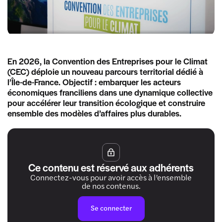
En 2026, la Convention des Entreprises pour le Climat
(CEC) déploie un nouveau parcours territorial dédié à
l’Île-de-France. Objectif : embarquer les acteurs
économiques franciliens dans une dynamique collective
pour accélérer leur transition écologique et construire
ensemble des modèles d’affaires plus durables.
Ce contenu est réservé aux adhérents
Connectez-vous pour avoir accès à l’ensemble
de nos contenus.
Se connecter