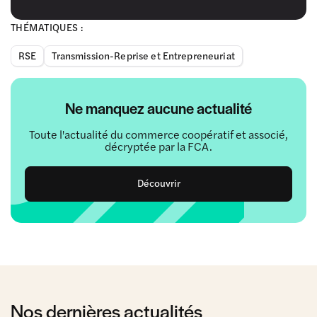
THÉMATIQUES :
RSE
Transmission-Reprise et Entrepreneuriat
Ne manquez aucune actualité
Toute l'actualité du commerce coopératif et associé,
décryptée par la FCA.
Découvrir
Nos dernières actualités