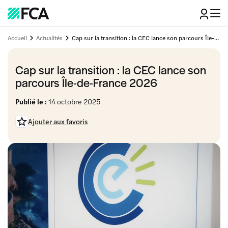
Accueil
Actualités
Cap sur la transition : la CEC lance son parcours Île-de-France 2026
Cap sur la transition : la CEC lance son
parcours Île-de-France 2026
Publié le :
14 octobre 2025
Ajouter aux favoris