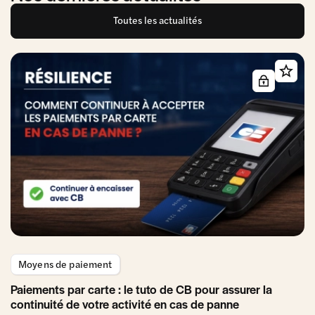
Toutes les actualités
Moyens de paiement
Paiements par carte : le tuto de CB pour assurer la
continuité de votre activité en cas de panne