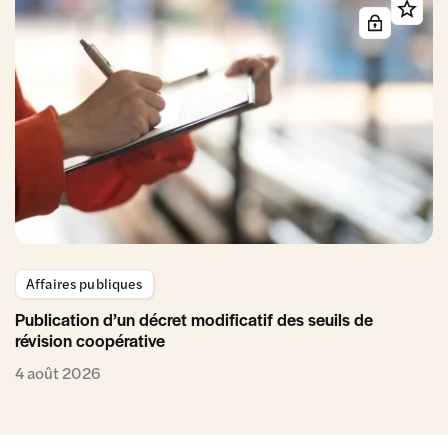
Affaires publiques
Publication d’un décret modificatif des seuils de
révision coopérative
4 août 2026