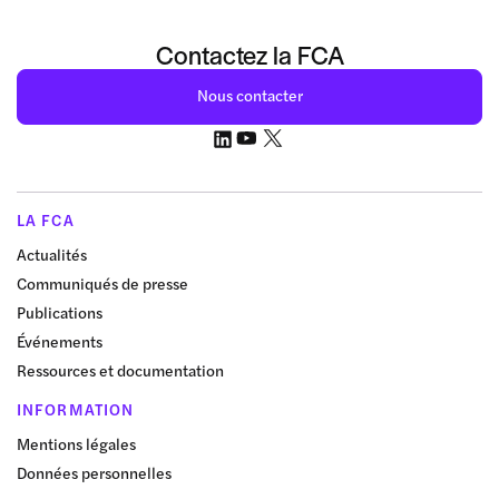
Contactez la FCA
Nous contacter
LA FCA
Actualités
Communiqués de presse
Publications
Événements
Ressources et documentation
INFORMATION
Mentions légales
Données personnelles