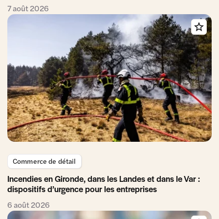
7 août 2026
Commerce de détail
Incendies en Gironde, dans les Landes et dans le Var :
dispositifs d’urgence pour les entreprises
6 août 2026